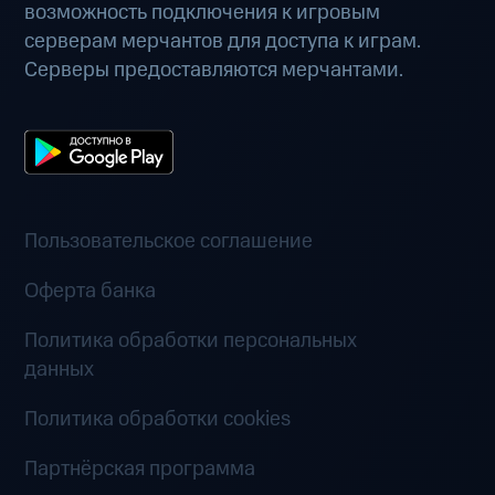
возможность подключения к игровым
серверам мерчантов для доступа к играм.
Серверы предоставляются мерчантами.
Пользовательское соглашение
Оферта банка
Политика обработки персональных
данных
Политика обработки cookies
Партнёрская программа