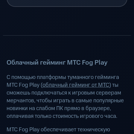
Облачный гейминг МТС Fog Play
С помощью платформы туманного гейминга
МТС Fog Play (
облачный гейминг от МТС
) ты
сможешь подключаться к игровым серверам
мерчантов, чтобы играть в самые популярные
новинки на слабом ПК прямо в браузере,
оплачивая только стоимость игрового часа.
МТС Fog Play обеспечивает техническую