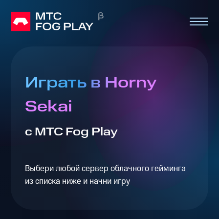
Играть в Horny
Sekai
с МТС Fog Play
Выбери любой сервер облачного гейминга
из списка ниже и начни игру