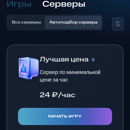
Игры
Серверы
Все серверы
Автоподбор сервера
Лучшая цена
Сервер по минимальной
цене за час
24 ₽/час
НАЧАТЬ ИГРУ