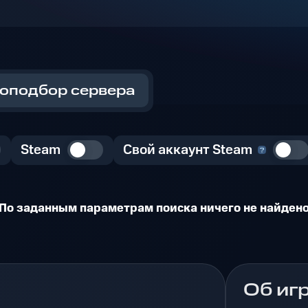
оподбор сервера
Steam
Свой аккаунт Steam
По заданным параметрам поиска ничего не найден
Об иг