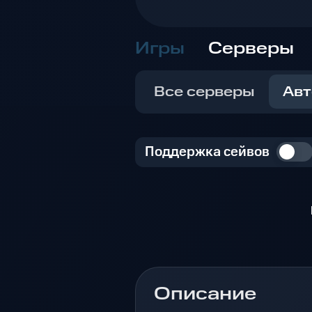
Игры
Серверы
Все серверы
Авт
Поддержка сейвов
Описание