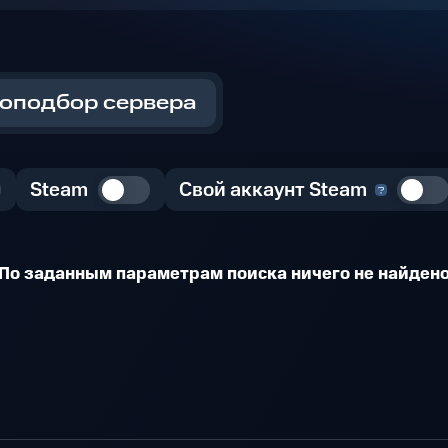
оподбор сервера
Steam
Свой аккаунт Steam
По заданным параметрам поиска ничего не найден