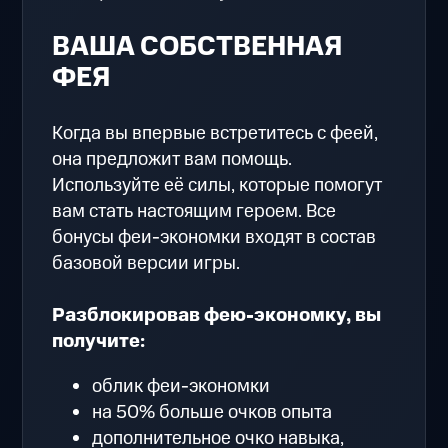
ВАША СОБСТВЕННАЯ
ФЕЯ
Когда вы впервые встретитесь с феей,
она предложит вам помощь.
Используйте её силы, которые помогут
вам стать настоящим героем. Все
бонусы феи-экономки входят в состав
базовой версии игры.
Разблокировав фею-экономку, вы
получите:
облик феи-экономки
на 50% больше очков опыта
дополнительное очко навыка,