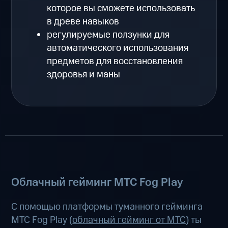
которое вы сможете использовать
в древе навыков
регулируемые ползунки для
автоматического использования
предметов для восстановления
здоровья и маны
Облачный гейминг МТС Fog Play
С помощью платформы туманного гейминга
МТС Fog Play (
облачный гейминг от МТС
) ты