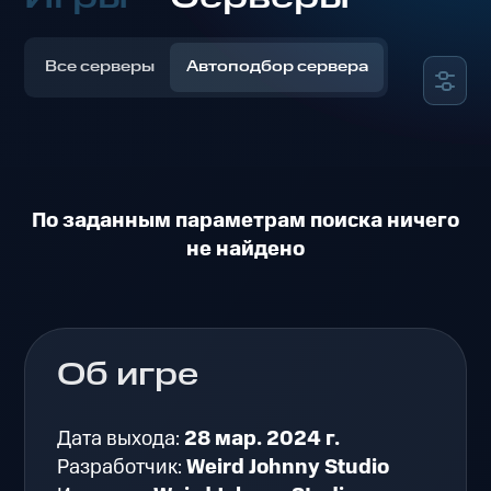
Все серверы
Автоподбор сервера
По заданным параметрам поиска ничего
не найдено
Об игре
Дата выхода:
28 мар. 2024 г.
Разработчик:
Weird Johnny Studio