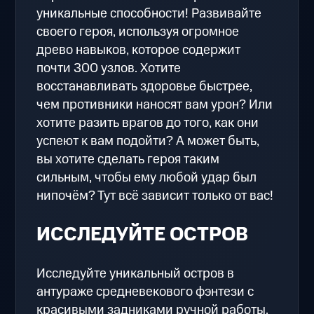
уникальные способности! Развивайте
своего героя, используя огромное
древо навыков, которое содержит
почти 300 узлов. Хотите
восстанавливать здоровье быстрее,
чем противники наносят вам урон? Или
хотите разить врагов до того, как они
успеют к вам подойти? А может быть,
вы хотите сделать героя таким
сильным, чтобы ему любой удар был
нипочём? Тут всё зависит только от вас!
ИССЛЕДУЙТЕ ОСТРОВ
Исследуйте уникальный остров в
антураже средневекового фэнтези с
красивыми задниками ручной работы.