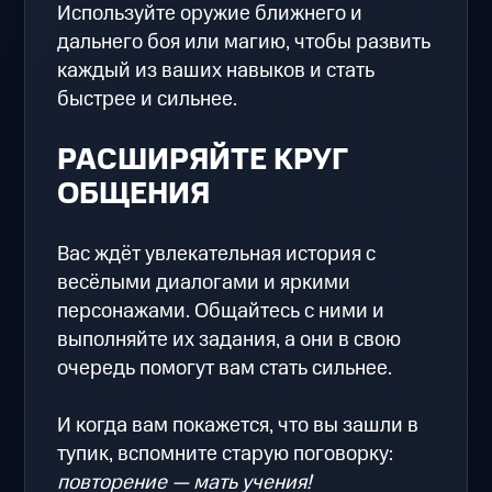
Используйте оружие ближнего и
дальнего боя или магию, чтобы развить
каждый из ваших навыков и стать
быстрее и сильнее.
РАСШИРЯЙТЕ КРУГ
ОБЩЕНИЯ
Вас ждёт увлекательная история с
весёлыми диалогами и яркими
персонажами. Общайтесь с ними и
выполняйте их задания, а они в свою
очередь помогут вам стать сильнее.
И когда вам покажется, что вы зашли в
тупик, вспомните старую поговорку:
повторение — мать учения!