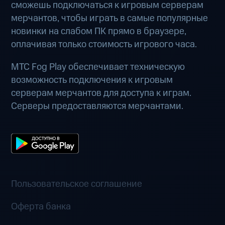
сможешь подключаться к игровым серверам
мерчантов, чтобы играть в самые популярные
новинки на слабом ПК прямо в браузере,
оплачивая только стоимость игрового часа.
МТС Fog Play обеспечивает техническую
возможность подключения к игровым
серверам мерчантов для доступа к играм.
Серверы предоставляются мерчантами.
Пользовательское соглашение
Оферта банка