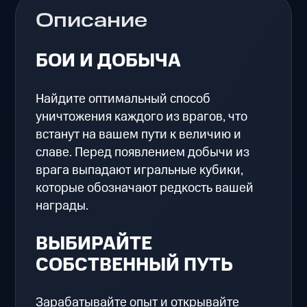
Описание
БОИ И ДОБЫЧА
Найдите оптимальный способ
уничтожения каждого из врагов, что
встанут на вашем пути к величию и
славе. Перед появлением добычи из
врага выпадают игральные кубики,
которые обозначают редкость вашей
награды.
ВЫБИРАЙТЕ
СОБСТВЕННЫЙ ПУТЬ
Зарабатывайте опыт и открывайте