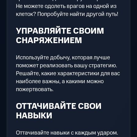
Не можете одолеть врагов на одной из
клеток? Попробуйте найти другой путь!
УПРАВЛЯЙТЕ СВОИМ
СНАРЯЖЕНИЕМ
Используйте добычу, которая лучше
поможет реализовать вашу стратегию.
Решайте, какие характеристики для вас
наиболее важны, а какими можно
пожертвовать.
ОТТАЧИВАЙТЕ СВОИ
НАВЫКИ
Оттачивайте навыки с каждым ударом.