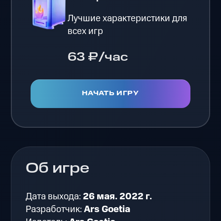
Лучшие характеристики для
всех игр
63 ₽/час
НАЧАТЬ ИГРУ
Об игре
Дата выхода:
26 мая. 2022 г.
Разработчик:
Ars Goetia