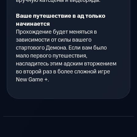
вручную катсцены и видеоряды.
Ваше путешествие в ад только
начинается
Прохождение будет меняться в
зависимости от силы вашего
стартового Демона. Если вам было
мало первого путешествия,
насладитесь этим адским вторжением
во второй раз в более сложной игре
New Game +.