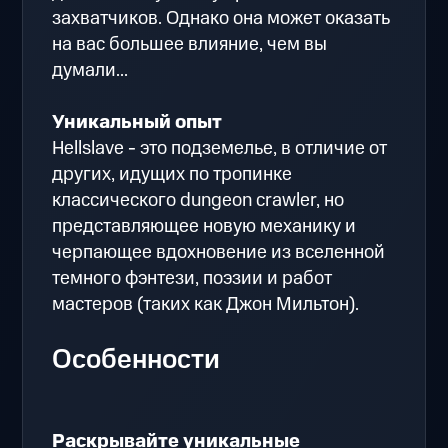
захватчиков. Однако она может оказать
на вас большее влияние, чем вы
думали...
Уникальный опыт
Hellslave - это подземелье, в отличие от
других, идущих по тропинке
классического dungeon crawler, но
представляющее новую механику и
черпающее вдохновение из вселенной
темного фэнтези, поэзии и работ
мастеров (таких как Джон Мильтон).
Особенности
Раскрывайте уникальные