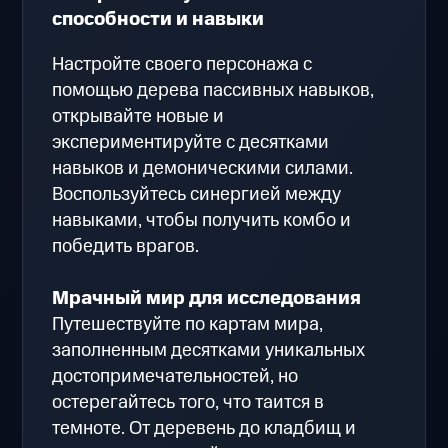
способности и навыки
Настройте своего персонажа с
помощью дерева пассивных навыков,
открывайте новые и
экспериментируйте с десятками
навыков и демоническими силами.
Воспользуйтесь синергией между
навыками, чтобы получить комбо и
победить врагов.
Мрачный мир для исследования
Путешествуйте по картам мира,
заполненным десятками уникальных
достопримечательностей, но
остерегайтесь того, что таится в
темноте. От деревень до кладбищ и