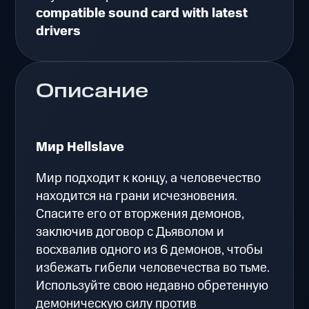
compatible sound card with latest
drivers
Описание
Мир Hellslave
Мир подходит к концу, а человечество
находится на грани исчезновения.
Спасите его от вторжения демонов,
заключив договор с Дьяволом и
восхвалив одного из 6 демонов, чтобы
избежать гибели человечества во тьме.
Используйте свою недавно обретенную
демоническую силу против