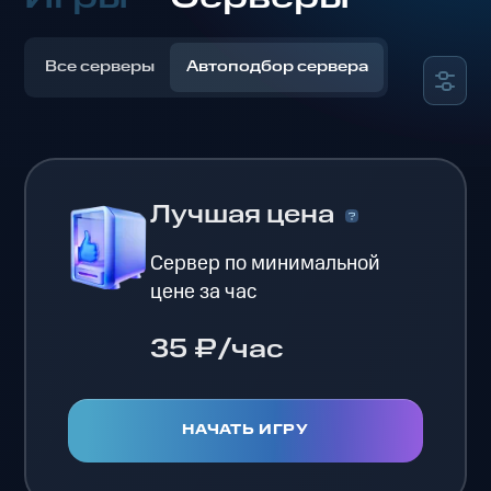
Все серверы
Автоподбор сервера
Лучшая цена
Сервер по минимальной
цене за час
35 ₽/час
НАЧАТЬ ИГРУ