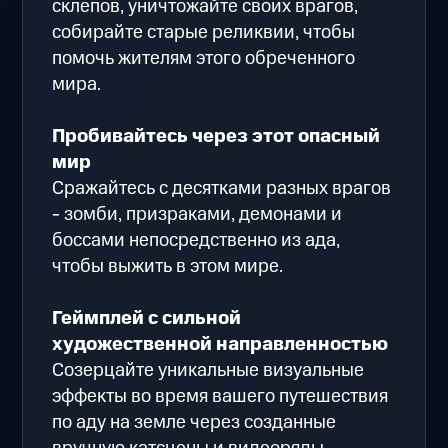
склепов, уничтожайте своих врагов,
собирайте старые реликвии, чтобы
помочь жителям этого обреченного
мира.
Пробивайтесь через этот опасный
мир
Сражайтесь с десятками разных врагов
- зомби, призраками, демонами и
боссами непосредственно из ада,
чтобы выжить в этом мире.
Геймплей с сильной
художественной направленностью
Созерцайте уникальные визуальные
эффекты во время вашего путешествия
по аду на земле через созданные