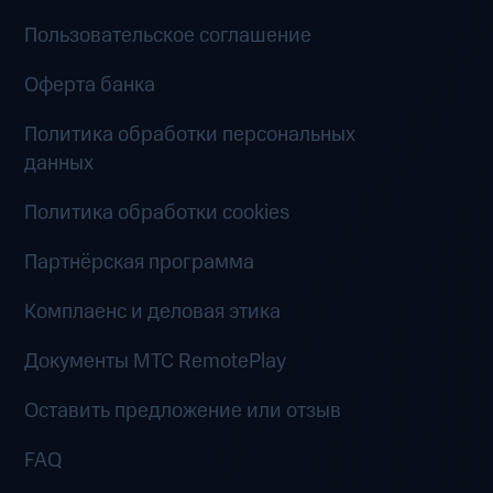
Пользовательское соглашение
Оферта банка
Политика обработки персональных
данных
Политика обработки cookies
Партнёрская программа
Комплаенс и деловая этика
Документы MTC RemotePlay
Оставить предложение или отзыв
FAQ