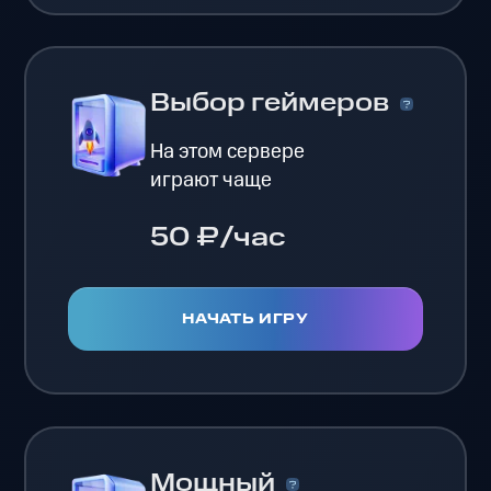
Выбор геймеров
На этом сервере
играют чаще
50 ₽/час
НАЧАТЬ ИГРУ
Мощный