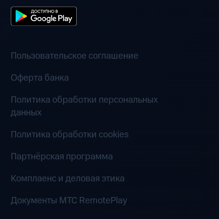
Пользовательское соглашение
Оферта банка
Политика обработки персональных
данных
Политика обработки cookies
Партнёрская программа
Комплаенс и деловая этика
Документы MTC RemotePlay