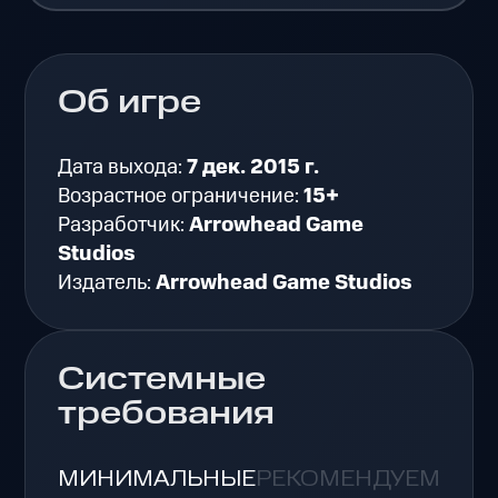
Об игре
Дата выхода:
7 дек. 2015 г.
Возрастное ограничение:
15+
Разработчик:
Arrowhead Game
Studios
Издатель:
Arrowhead Game Studios
Системные
требования
МИНИМАЛЬНЫЕ
РЕКОМЕНДУЕМЫЕ