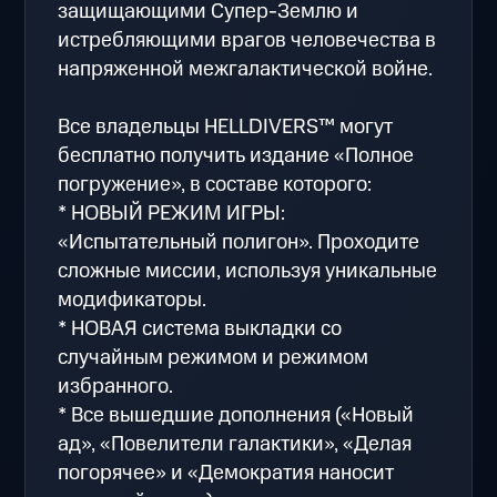
защищающими Супер-Землю и
истребляющими врагов человечества в
напряженной межгалактической войне.
Все владельцы HELLDIVERS™ могут
бесплатно получить издание «Полное
погружение», в составе которого:
* НОВЫЙ РЕЖИМ ИГРЫ:
«Испытательный полигон». Проходите
сложные миссии, используя уникальные
модификаторы.
* НОВАЯ система выкладки со
случайным режимом и режимом
избранного.
* Все вышедшие дополнения («Новый
ад», «Повелители галактики», «Делая
погорячее» и «Демократия наносит