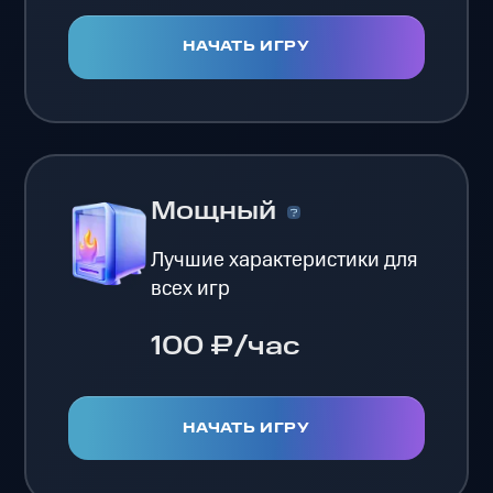
НАЧАТЬ ИГРУ
Мощный
Лучшие характеристики для
всех игр
100 ₽/час
НАЧАТЬ ИГРУ