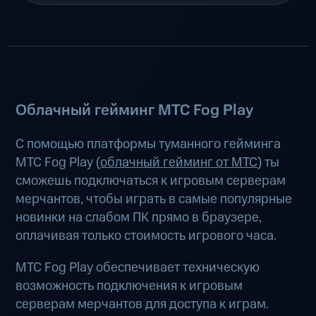
Облачный гейминг МТС Fog Play
С помощью платформы туманного гейминга
МТС Fog Play (
облачный гейминг от МТС
) ты
сможешь подключаться к игровым серверам
мерчантов, чтобы играть в самые популярные
новинки на слабом ПК прямо в браузере,
оплачивая только стоимость игрового часа.
МТС Fog Play обеспечивает техническую
возможность подключения к игровым
серверам мерчантов для доступа к играм.