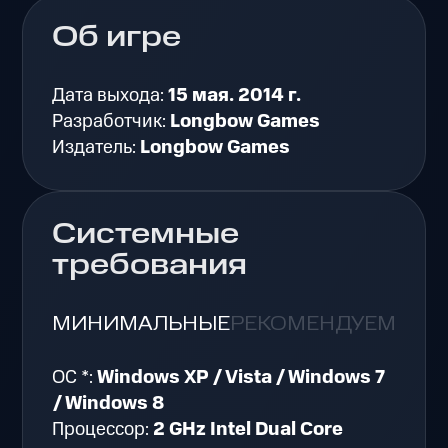
Об игре
Дата выхода:
15 мая. 2014 г.
Разработчик:
Longbow Games
Издатель:
Longbow Games
Системные
требования
МИНИМАЛЬНЫЕ
РЕКОМЕНДУЕМЫЕ
ОС *:
Windows XP / Vista / Windows 7
/ Windows 8
Процессор:
2 GHz Intel Dual Core