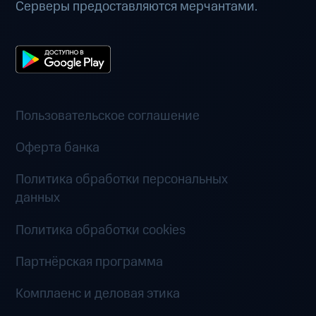
Серверы предоставляются мерчантами.
Пользовательское соглашение
Оферта банка
Политика обработки персональных
данных
Политика обработки cookies
Партнёрская программа
Комплаенс и деловая этика