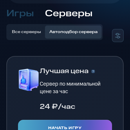
Игры
Серверы
Все серверы
Автоподбор сервера
Лучшая цена
Сервер по минимальной
цене за час
24 ₽/час
НАЧАТЬ ИГРУ