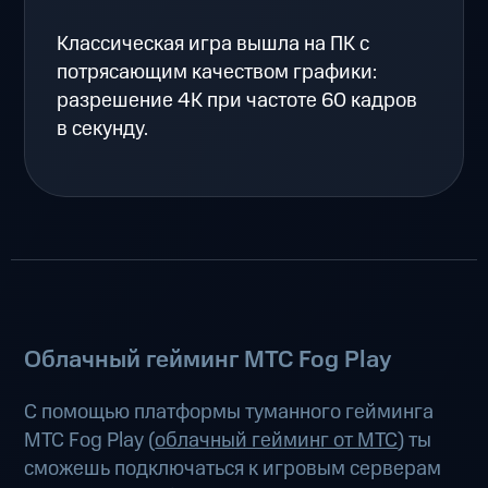
Классическая игра вышла на ПК с
потрясающим качеством графики:
разрешение 4K при частоте 60 кадров
в секунду.
Облачный гейминг МТС Fog Play
С помощью платформы туманного гейминга
МТС Fog Play (
облачный гейминг от МТС
) ты
сможешь подключаться к игровым серверам