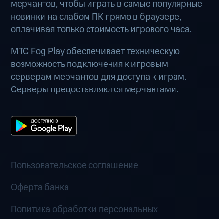
мерчантов, чтобы играть в самые популярные
новинки на слабом ПК прямо в браузере,
оплачивая только стоимость игрового часа.
МТС Fog Play обеспечивает техническую
возможность подключения к игровым
серверам мерчантов для доступа к играм.
Серверы предоставляются мерчантами.
Пользовательское соглашение
Оферта банка
Политика обработки персональных