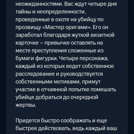
неожиданностями. Вас ждут четыре дня
тайны и неопределенности,
проведенные в охоте на убийцу по
прозвищу «Мастер оригами». Его он
заработал благодаря жуткой визитной
карточке – привычке оставлять на
месте преступления сложенные из
бумаги фигурки. Четыре персонажа,
каждый из которых ведет собственное
расследование и руководствуется
собственными мотивами, примут
участие в отчаянной попытке помешать
убийце добраться до очередной
жертвы.
Придется быстро соображать и еще
быстрее действовать, ведь каждый ваш