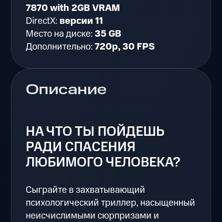
7870 with 2GB VRAM
DirectX:
версии 11
Место на диске:
35 GB
Дополнительно:
720p, 30 FPS
Описание
НА ЧТО ТЫ ПОЙДЕШЬ
РАДИ СПАСЕНИЯ
ЛЮБИМОГО ЧЕЛОВЕКА?
Сыграйте в захватывающий
психологический триллер, насыщенный
неисчислимыми сюрпризами и