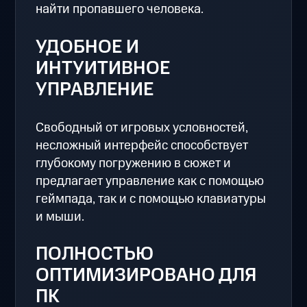
найти пропавшего человека.
УДОБНОЕ И
ИНТУИТИВНОЕ
УПРАВЛЕНИЕ
Свободный от игровых условностей,
несложный интерфейс способствует
глубокому погружению в сюжет и
предлагает управление как с помощью
геймпада, так и с помощью клавиатуры
и мыши.
ПОЛНОСТЬЮ
ОПТИМИЗИРОВАНО ДЛЯ
ПК