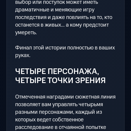
выбор или поступок может иметь
драматичные и меняющие игру
последствия и даже повлиять на то, кто
останется в живых... а кому предстоит
умереть.
Финал этой истории полностью в ваших
руках.
ЧЕТЫРЕ ПЕРСОНАЖА,
ЧЕТЫРЕ ТОЧКИ ЗРЕНИЯ
Отмеченная наградами сюжетная линия
позволяет вам управлять четырьмя
разными персонажами, каждый из
которых ведет собственное
расследование в отчаянной попытке