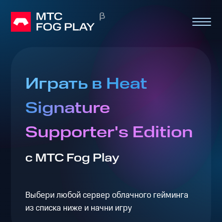
Играть в Heat
Signature
Supporter's Edition
с МТС Fog Play
Выбери любой сервер облачного гейминга
из списка ниже и начни игру