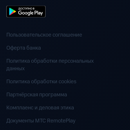
Пользовательское соглашение
Оферта банка
Политика обработки персональных
данных
Политика обработки cookies
Партнёрская программа
Комплаенс и деловая этика
Документы MTC RemotePlay