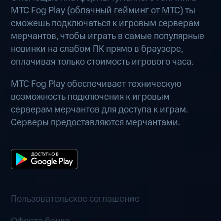
МТС Fog Play (
облачный гейминг от МТС
) ты
сможешь подключаться к игровым серверам
мерчантов, чтобы играть в самые популярные
новинки на слабом ПК прямо в браузере,
оплачивая только стоимость игрового часа.
МТС Fog Play обеспечивает техническую
возможность подключения к игровым
серверам мерчантов для доступа к играм.
Серверы предоставляются мерчантами.
Пользовательское соглашение