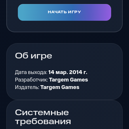
НАЧАТЬ ИГРУ
Об игре
Дата выхода:
14 мар. 2014 г.
Разработчик:
Targem Games
Издатель:
Targem Games
Системные
требования