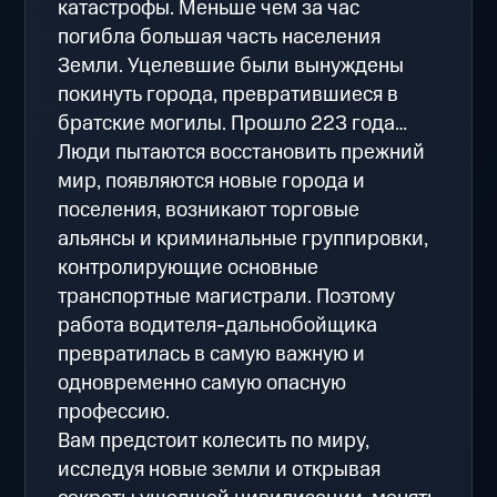
катастрофы. Меньше чем за час
погибла большая часть населения
Земли. Уцелевшие были вынуждены
покинуть города, превратившиеся в
братские могилы. Прошло 223 года…
Люди пытаются восстановить прежний
мир, появляются новые города и
поселения, возникают торговые
альянсы и криминальные группировки,
контролирующие основные
транспортные магистрали. Поэтому
работа водителя-дальнобойщика
превратилась в самую важную и
одновременно самую опасную
профессию.
Вам предстоит колесить по миру,
исследуя новые земли и открывая