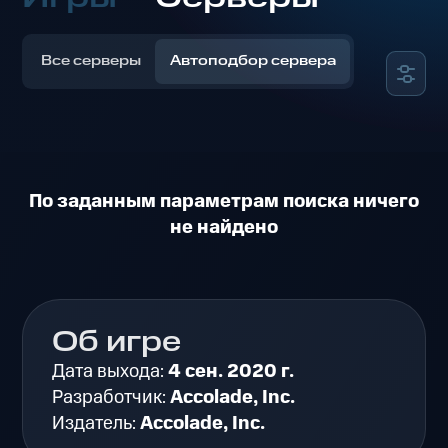
Все серверы
Автоподбор сервера
По заданным параметрам поиска ничего
не найдено
Об игре
Дата выхода:
4 сен. 2020 г.
Разработчик:
Accolade, Inc.
Издатель:
Accolade, Inc.