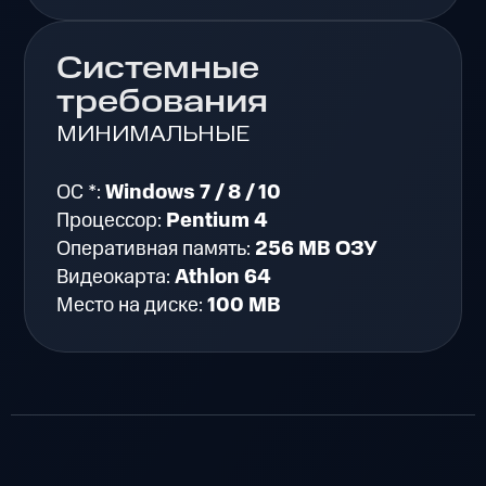
Системные
требования
МИНИМАЛЬНЫЕ
ОС *:
Windows 7 / 8 / 10
Процессор:
Pentium 4
Оперативная память:
256 MB ОЗУ
Видеокарта:
Athlon 64
Место на диске:
100 MB