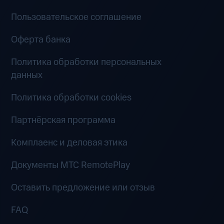
Пользовательское соглашение
Оферта банка
Политика обработки персональных
данных
Политика обработки cookies
Партнёрская программа
Комплаенс и деловая этика
Документы MTC RemotePlay
Оставить предложение или отзыв
FAQ