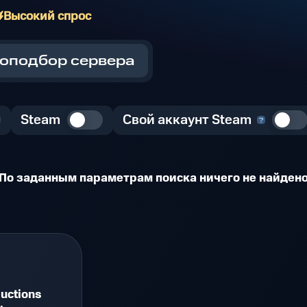
Высокий спрос
оподбор сервера
Steam
Свой аккаунт Steam
По заданным параметрам поиска ничего не найден
uctions