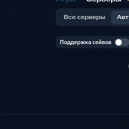
Все серверы
Авт
Поддержка сейвов