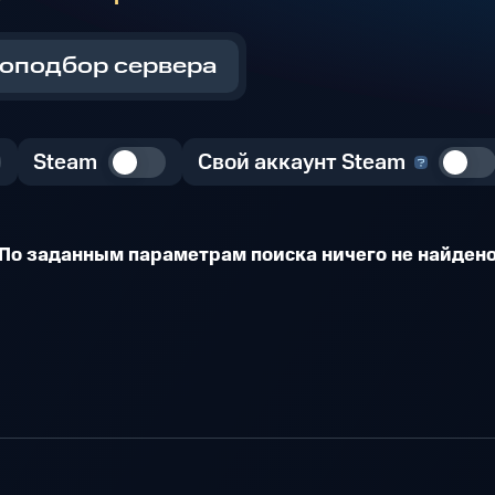
оподбор сервера
Steam
Свой аккаунт Steam
По заданным параметрам поиска ничего не найден