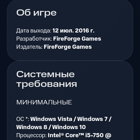
Об игре
Дата выхода:
12 июл. 2016 г.
Разработчик:
FireForge Games
Издатель:
FireForge Games
Системные
требования
МИНИМАЛЬНЫЕ
ОС *:
Windows Vista / Windows 7 /
Windows 8 / Windows 10
Процессор:
Intel® Core™ i5-750 @