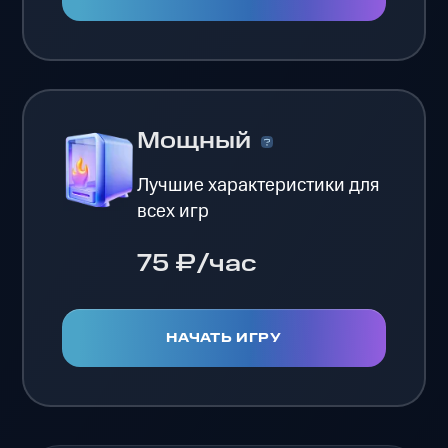
Мощный
Лучшие характеристики для
всех игр
75 ₽/час
НАЧАТЬ ИГРУ