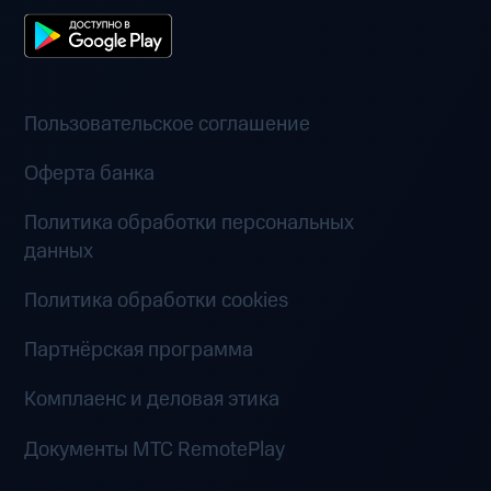
Пользовательское соглашение
Оферта банка
Политика обработки персональных
данных
Политика обработки cookies
Партнёрская программа
Комплаенс и деловая этика
Документы MTC RemotePlay