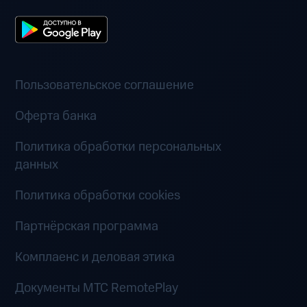
Пользовательское соглашение
Оферта банка
Политика обработки персональных
данных
Политика обработки cookies
Партнёрская программа
Комплаенс и деловая этика
Документы MTC RemotePlay