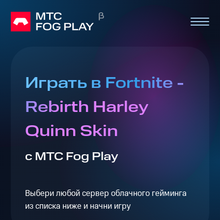
Играть в Fortnite -
Rebirth Harley
Quinn Skin
с МТС Fog Play
Выбери любой сервер облачного гейминга
из списка ниже и начни игру