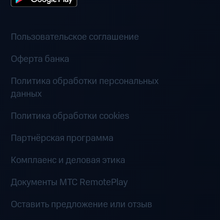
Пользовательское соглашение
Оферта банка
Политика обработки персональных
данных
Политика обработки cookies
Партнёрская программа
Комплаенс и деловая этика
Документы MTC RemotePlay
Оставить предложение или отзыв