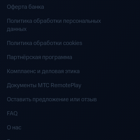
Оферта банка
Политика обработки персональных
данных
Политика обработки cookies
Партнёрская программа
Комплаенс и деловая этика
Документы MTC RemotePlay
Оставить предложение или отзыв
FAQ
О нас