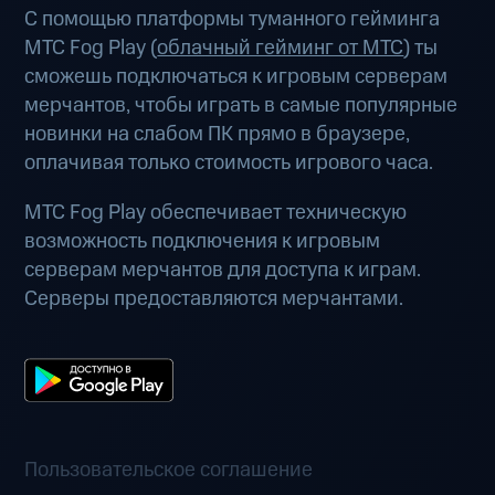
С помощью платформы туманного гейминга
МТС Fog Play (
облачный гейминг от МТС
) ты
сможешь подключаться к игровым серверам
мерчантов, чтобы играть в самые популярные
новинки на слабом ПК прямо в браузере,
оплачивая только стоимость игрового часа.
МТС Fog Play обеспечивает техническую
возможность подключения к игровым
серверам мерчантов для доступа к играм.
Серверы предоставляются мерчантами.
Пользовательское соглашение