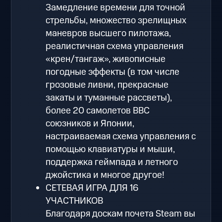
Замедление времени для точной
стрельбы, множество зрелищных
маневров высшего пилотажа,
реалистичная схема управления
«крен/тангаж», живописные
погодные эффекты (в том числе
грозовые ливни, прекрасные
закаты и туманные рассветы),
более 20 самолетов ВВС
союзников и Японии,
настраиваемая схема управления с
помощью клавиатуры и мыши,
поддержка геймпада и летного
джойстика и многое другое!
СЕТЕВАЯ ИГРА ДЛЯ 16
УЧАСТНИКОВ
Благодаря доскам почета Steam вы