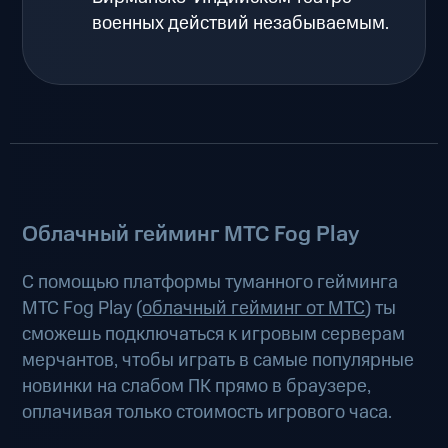
военных действий незабываемым.
Облачный гейминг МТС Fog Play
С помощью платформы туманного гейминга
МТС Fog Play (
облачный гейминг от МТС
) ты
сможешь подключаться к игровым серверам
мерчантов, чтобы играть в самые популярные
новинки на слабом ПК прямо в браузере,
оплачивая только стоимость игрового часа.