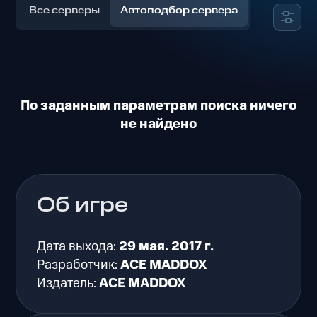
Все серверы
Автоподбор сервера
По заданным параметрам поиска ничего
не найдено
Об игре
Дата выхода:
29 мая. 2017 г.
Разработчик:
ACE MADDOX
Издатель:
ACE MADDOX