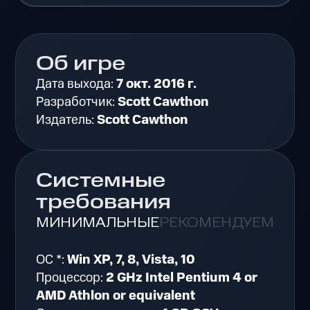
Об игре
Дата выхода:
7 окт. 2016 г.
Разработчик:
Scott Cawthon
Издатель:
Scott Cawthon
Системные
требования
МИНИМАЛЬНЫЕ
РЕКОМЕНДУЕМЫЕ
ОС *:
Win XP, 7, 8, Vista, 10
Процессор:
2 GHz Intel Pentium 4 or
AMD Athlon or equivalent