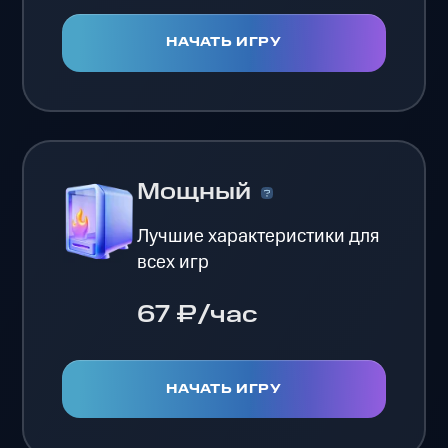
НАЧАТЬ ИГРУ
Мощный
Лучшие характеристики для
всех игр
67 ₽/час
НАЧАТЬ ИГРУ