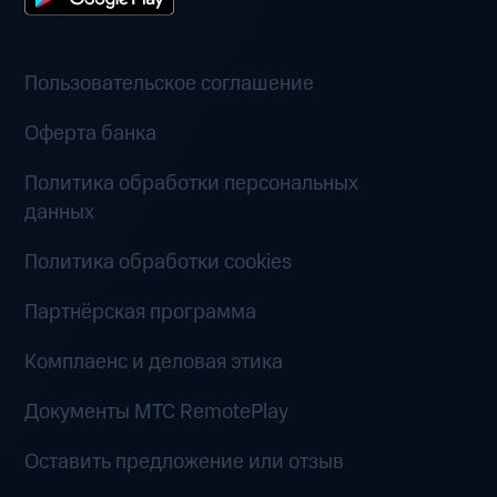
Пользовательское соглашение
Оферта банка
Политика обработки персональных
данных
Политика обработки cookies
Партнёрская программа
Комплаенс и деловая этика
Документы MTC RemotePlay
Оставить предложение или отзыв