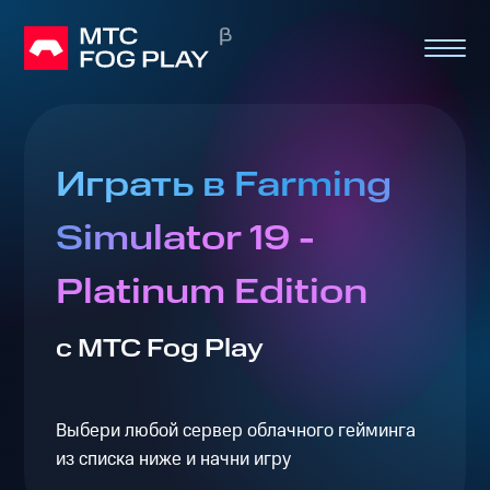
Играть в Farming
Simulator 19 -
Platinum Edition
с МТС Fog Play
Выбери любой сервер облачного гейминга
из списка ниже и начни игру