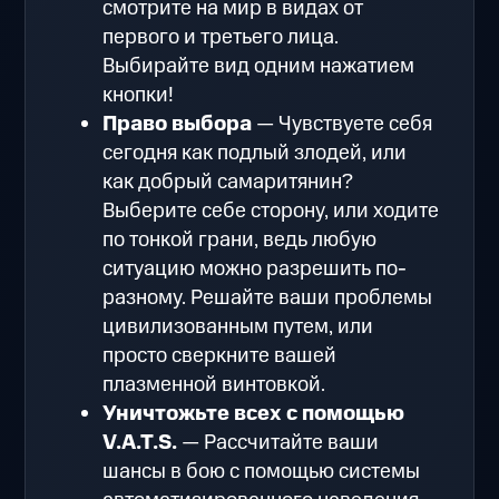
смотрите на мир в видах от
первого и третьего лица.
Выбирайте вид одним нажатием
кнопки!
Право выбора
— Чувствуете себя
сегодня как подлый злодей, или
как добрый самаритянин?
Выберите себе сторону, или ходите
по тонкой грани, ведь любую
ситуацию можно разрешить по-
разному. Решайте ваши проблемы
цивилизованным путем, или
просто сверкните вашей
плазменной винтовкой.
Уничтожьте всех с помощью
V.A.T.S.
— Рассчитайте ваши
шансы в бою с помощью системы