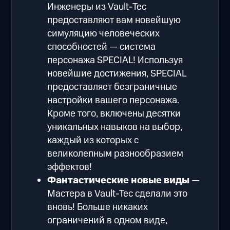
Инженеры из Vault-Tec
предоставляют вам новейшую
симуляцию человеческих
способностей — система
персонажа SPECIAL! Используя
новейшие достижения, SPECIAL
предоставляет безграничные
настройки вашего персонажа.
Кроме того, включены десятки
уникальных навыков на выбор,
каждый из которых с
великолепным разнообразием
эффектов!
Фантастические новые виды
—
Мастера в Vault-Tec сделали это
вновь! Больше никаких
ограничений в одном виде,