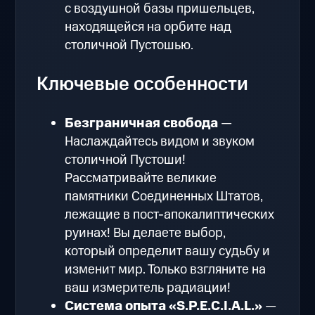
с воздушной базы пришельцев,
находящейся на орбите над
столичной Пустошью.
Ключевые особенности
Безграничная свобода
—
Наслаждайтесь видом и звуком
столичной Пустоши!
Рассматривайте великие
памятники Соединенных Штатов,
лежащие в пост-апокалиптических
руинах! Вы делаете выбор,
который определит вашу судьбу и
изменит мир. Только взгляните на
ваш измеритель радиации!
Система опыта «S.P.E.C.I.A.L.»
—