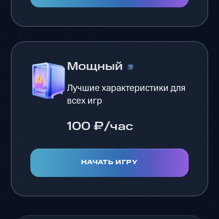
Мощный
Лучшие характеристики для
всех игр
100 ₽/час
НАЧАТЬ ИГРУ