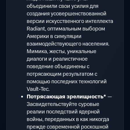
объединили свои усилия для
создания усовершенствованной
версии искусственного интеллекта
Radiant, оптимальным выбором
Америки в симуляции
взаимодействующего населения.
Мимика, жесты, уникальные
диалоги и реалистичное
поведение объединены с
потрясающим результатом с
помощью последних технологий
Vault-Tec.
Потрясающая зрелищность*
—
Засвидетельствуйте суровые
реалии последствий ядерной
войны, переданных в как никогда
прежде современной роскошной