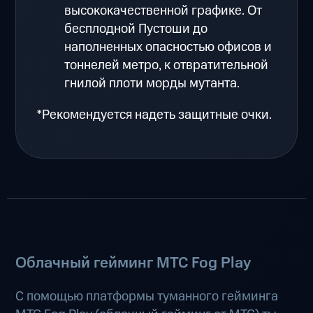
высококачественной графике. От
бесплодной Пустоши до
наполненных опасностью офисов и
тоннелей метро, к отвратительной
гнилой плоти морды мутанта.
*Рекомендуется надеть защитные очки.
Облачный гейминг МТС Fog Play
С помощью платформы туманного гейминга