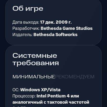
Об игре
Дата выхода:
17 дек. 2009 г.
Разработчик:
Bethesda Game Studios
Издатель:
Bethesda Softworks
Системные
требования
МИНИМАЛЬНЫЕ
РЕКОМЕНДУЕМЫЕ
ОС:
Windows XP/Vista
Процессор:
Intel Pentium 4 или
аналогичный с тактовой частотой