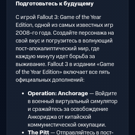
Подготовьтесь к будущему
С игрой Fallout 3: Game of the Year
Edition, одной из самых известных игр
2008-го года. Создайте персонажа на
свой вкус и погрузитесь в волнующий
пост-апокалиптический мир, где
каждую минуту идет борьба за
выживание. Fallout 3 в издании «Game
of the Year Edition» включает все пять
официальных дополнений:
Operation: Anchorage
— Войдите
в военный виртуальный симулятор
и сражайтесь за освобождение
Анкориджа от китайской
коммунистической оккупации.
The Pitt
— Отправляйтесь в пост-