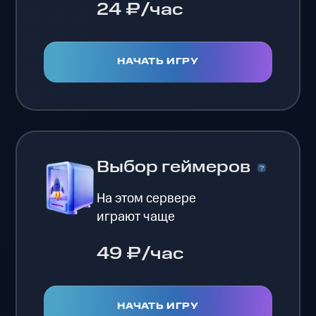
24 ₽/час
НАЧАТЬ ИГРУ
Выбор геймеров
На этом сервере
играют чаще
49 ₽/час
НАЧАТЬ ИГРУ