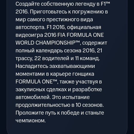
Создайте собственную легенду в F1™
2016. Приготовьтесь к погружению в
мир самого престижного вида
автоспорта. F1 2016, официальная
видеоигра 2016 FIA FORMULA ONE
WORLD CHAMPIONSHIP™, содержит
полный календарь сезона 2016, 21
трассу, 22 водителей и 11 команд.
Насладитесь захватывающими
моментами в карьере гонщика
FORMULA ONE™, также участвуя в
закулисных сделках и разработке
автомобилей. Это испытание
продолжительностью в 10 сезонов.
Проложите путь к победе и станьте
чемпионом.