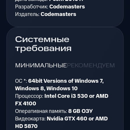
Разработчик:
Codemasters
Издатель:
Codemasters
Системные
требования
МИНИМАЛЬНЫЕ
РЕКОМЕНДУЕМЫЕ
ОС *:
64bit Versions of Windows 7,
Windows 8, Windows 10
Процессор:
Intel Core i3 530 or AMD
FX 4100
Оперативная память:
8 GB ОЗУ
Видеокарта:
Nvidia GTX 460 or AMD
HD 5870