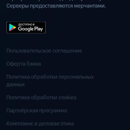
Серверы предоставляются мерчантами.
Пользовательское соглашение
Оферта банка
Политика обработки персональных
данных
Политика обработки cookies
Партнёрская программа
Комплаенс и деловая этика