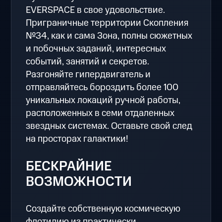
EVERSPACE в свое удовольствие.
Приграничные территории Скопления
№34, как и сама Зона, полны сюжетных
и побочных заданий, интересных
событий, занятий и секретов.
Разгоняйте гипердвигатель и
отправляйтесь бороздить более 100
уникальных локаций ручной работы,
расположенных в семи отдаленных
звездных системах. Оставьте свой след
на просторах галактики!
БЕСКРАЙНИЕ
ВОЗМОЖНОСТИ
Создайте собственную космическую
флотилию из практически