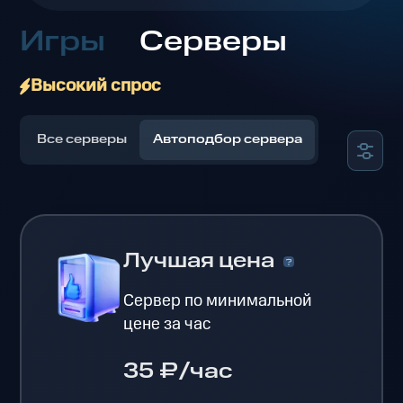
Игры
Серверы
Высокий спрос
Все серверы
Автоподбор сервера
Лучшая цена
Сервер по минимальной
цене за час
35 ₽/час