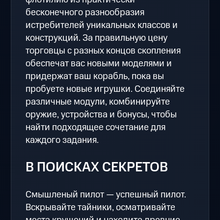
бесконечного разнообразия
истребителей уникальных классов и
конструкций. За правильную цену
торговцы с разных концов скопления
обеспечат вас новыми моделями и
придержат ваш корабль, пока вы
пробуете новые игрушки. Соединяйте
различные модули, комбинируйте
оружие, устройства и бонусы, чтобы
найти подходящее сочетание для
каждого задания.
В ПОИСКАХ СЕКРЕТОВ
Смышленый пилот — успешный пилот.
Вскрывайте тайники, осматривайте