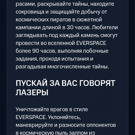
расами, раскрывайте тайны, находите
сокровища и защищайте добычу от
космических пиратов в сюжетной
кампании длиной в 30 часов. Любители
заглядывать под каждый камень смогут
провести во вселенной EVERSPACE
более 90 часов, выполняя побочные
задания, проходя испытания и
разгадывая многочисленные тайны.
ПУСКАЙ ЗА ВАС ГОВОРЯТ
ЛАЗЕРЫ
Уничтожайте врагов в стиле
EVERSPACE. Уклоняйтесь,
маневрируйте и разносите оппонентов
в космическую пыль залпом из