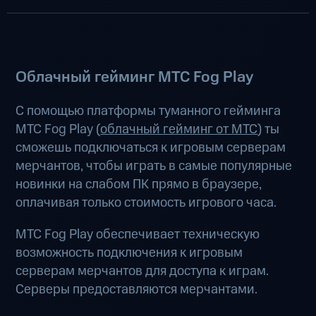
Облачный гейминг МТС Fog Play
С помощью платформы туманного гейминга
МТС Fog Play (
облачный гейминг от МТС
) ты
сможешь подключаться к игровым серверам
мерчантов, чтобы играть в самые популярные
новинки на слабом ПК прямо в браузере,
оплачивая только стоимость игрового часа.
МТС Fog Play обеспечивает техническую
возможность подключения к игровым
серверам мерчантов для доступа к играм.
Серверы предоставляются мерчантами.