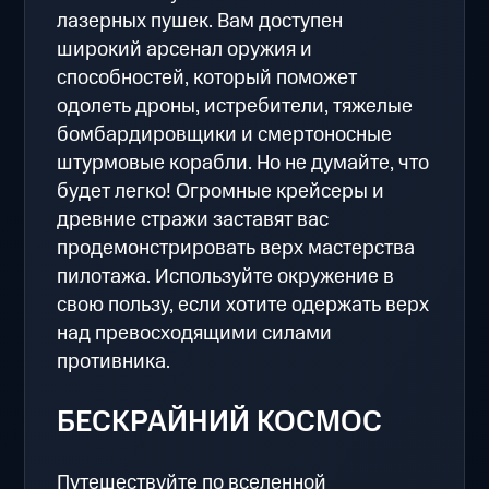
лазерных пушек. Вам доступен
широкий арсенал оружия и
способностей, который поможет
одолеть дроны, истребители, тяжелые
бомбардировщики и смертоносные
штурмовые корабли. Но не думайте, что
будет легко! Огромные крейсеры и
древние стражи заставят вас
продемонстрировать верх мастерства
пилотажа. Используйте окружение в
свою пользу, если хотите одержать верх
над превосходящими силами
противника.
БЕСКРАЙНИЙ КОСМОС
Путешествуйте по вселенной