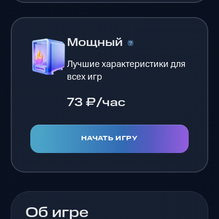
Мощный
Лучшие характеристики для
всех игр
73 ₽/час
НАЧАТЬ ИГРУ
Об игре