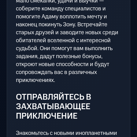
мало смекалки, удачи и выучки —
соберите команду специалистов и
помогите Адаму воплотить мечту и
наконец покинуть Зону. Встречайте
старых друзей и заводите новых среди
обитателей вселенной с интересной
судьбой. Они помогут вам выполнить
задания, дадут полезные бонусы,
откроют новые способности и будут
сопровождать вас в различных
приключениях.
ОТПРАВЛЯЙТЕСЬ В
ЗАХВАТЫВАЮЩЕЕ
ПРИКЛЮЧЕНИЕ
Знакомьтесь с новыми инопланетными