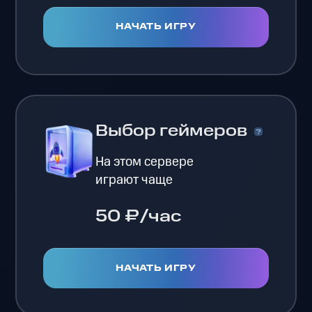
НАЧАТЬ ИГРУ
Выбор геймеров
На этом сервере
играют чаще
50 ₽/час
НАЧАТЬ ИГРУ