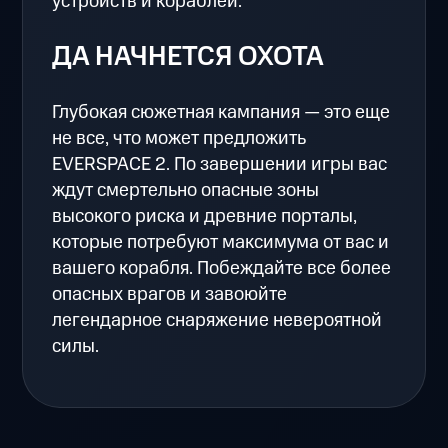
устройств и кораблей.
ДА НАЧНЕТСЯ ОХОТА
Глубокая сюжетная кампания — это еще
не все, что может предложить
EVERSPACE 2. По завершении игры вас
ждут смертельно опасные зоны
высокого риска и древние порталы,
которые потребуют максимума от вас и
вашего корабля. Побеждайте все более
опасных врагов и завоюйте
легендарное снаряжение невероятной
силы.