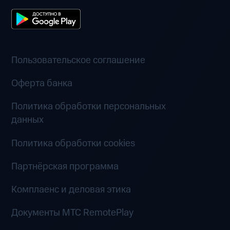
Пользовательское соглашение
Оферта банка
Политика обработки персональных
данных
Политика обработки cookies
Партнёрская программа
Комплаенс и деловая этика
Документы MTC RemotePlay