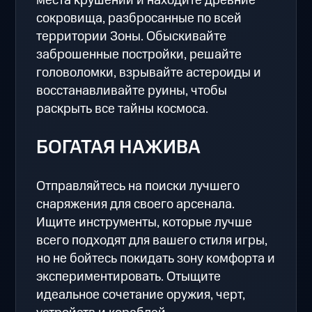
места крушений и находите древние
сокровища, разбросанные по всей
территории Зоны. Обыскивайте
заброшенные постройки, решайте
головоломки, взрывайте астероиды и
восстанавливайте руины, чтобы
раскрыть все тайны космоса.
БОГАТАЯ НАЖИВА
Отправляйтесь на поиски лучшего
снаряжения для своего арсенала.
Ищите инструменты, которые лучше
всего подходят для вашего стиля игры,
но не бойтесь покидать зону комфорта и
экспериментировать. Отыщите
идеальное сочетание оружия, черт,