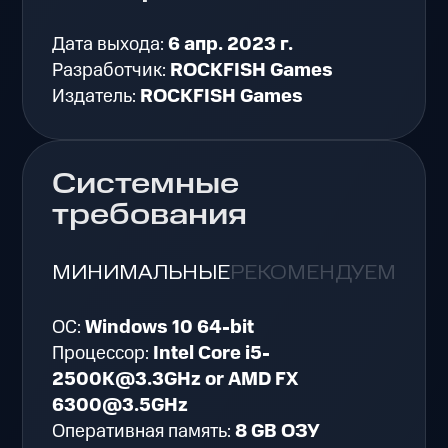
Дата выхода:
6 апр. 2023 г.
Разработчик:
ROCKFISH Games
Издатель:
ROCKFISH Games
Системные
требования
МИНИМАЛЬНЫЕ
РЕКОМЕНДУЕМЫЕ
ОС:
Windows 10 64-bit
Процессор:
Intel Core i5-
2500K@3.3GHz or AMD FX
6300@3.5GHz
Оперативная память:
8 GB ОЗУ