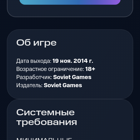
Об игре
Дата выхода:
19 ноя. 2014 г.
Возрастное ограничение:
18+
Разработчик:
Soviet Games
Издатель:
Soviet Games
Системные
требования