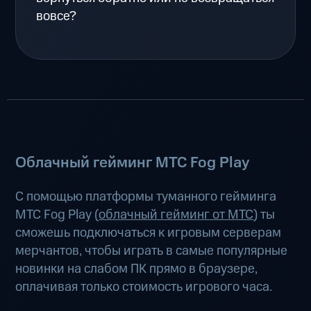
вовсе?
Облачный гейминг МТС Fog Play
С помощью платформы туманного гейминга
МТС Fog Play (
облачный гейминг от МТС
) ты
сможешь подключаться к игровым серверам
мерчантов, чтобы играть в самые популярные
новинки на слабом ПК прямо в браузере,
оплачивая только стоимость игрового часа.