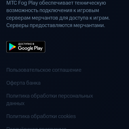
МТС Fog Play обеспечивает техническую
возможность подключения к игровым
серверам мерчантов для доступа к играм.
Серверы предоставляются мерчантами.
Пользовательское соглашение
Оферта банка
Политика обработки персональных
данных
Политика обработки cookies