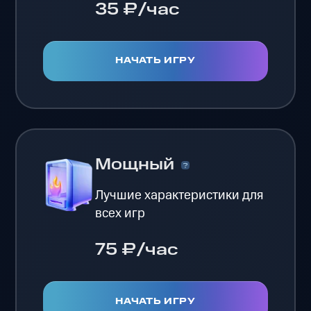
35 ₽/час
НАЧАТЬ ИГРУ
Мощный
Лучшие характеристики для
всех игр
75 ₽/час
НАЧАТЬ ИГРУ