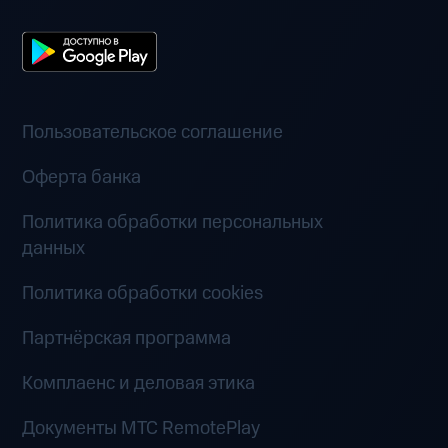
Пользовательское соглашение
Оферта банка
Политика обработки персональных
данных
Политика обработки cookies
Партнёрская программа
Комплаенс и деловая этика
Документы MTC RemotePlay