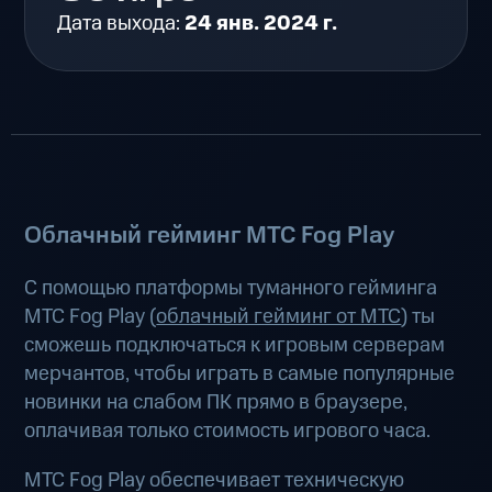
Дата выхода:
24 янв. 2024 г.
Облачный гейминг МТС Fog Play
С помощью платформы туманного гейминга
МТС Fog Play (
облачный гейминг от МТС
) ты
сможешь подключаться к игровым серверам
мерчантов, чтобы играть в самые популярные
новинки на слабом ПК прямо в браузере,
оплачивая только стоимость игрового часа.
МТС Fog Play обеспечивает техническую