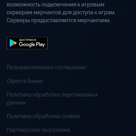
возможность подключения к игровым
серверам мерчантов для доступа к играм.
Серверы предоставляются мерчантами.
Пользовательское соглашение
Оферта банка
Политика обработки персональных
данных
Политика обработки cookies
Партнёрская программа