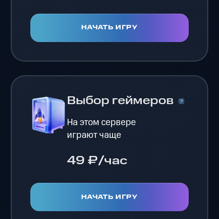
НАЧАТЬ ИГРУ
Выбор геймеров
На этом сервере
играют чаще
49 ₽/час
НАЧАТЬ ИГРУ