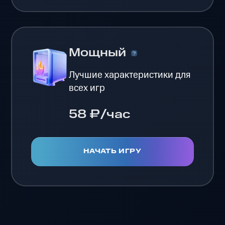
Мощный
Лучшие характеристики для
всех игр
58 ₽/час
НАЧАТЬ ИГРУ