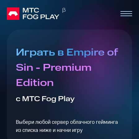
Играть в Empire of
Sin - Premium
Edition
с МТС Fog Play
Выбери любой сервер облачного гейминга
из списка ниже и начни игру