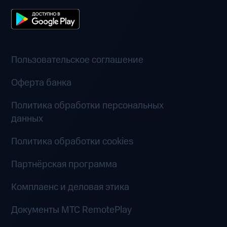
Пользовательское соглашение
Оферта банка
Политика обработки персональных
данных
Политика обработки cookies
Партнёрская программа
Комплаенс и деловая этика
Документы MTC RemotePlay