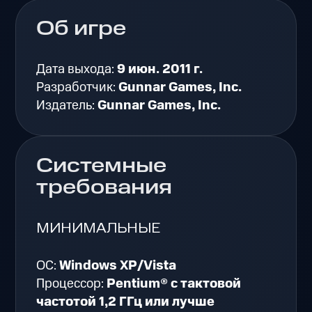
Об игре
Дата выхода:
9 июн. 2011 г.
Разработчик:
Gunnar Games, Inc.
Издатель:
Gunnar Games, Inc.
Системные
требования
МИНИМАЛЬНЫЕ
ОС:
Windows XP/Vista
Процессор:
Pentium® с тактовой
частотой 1,2 ГГц или лучше