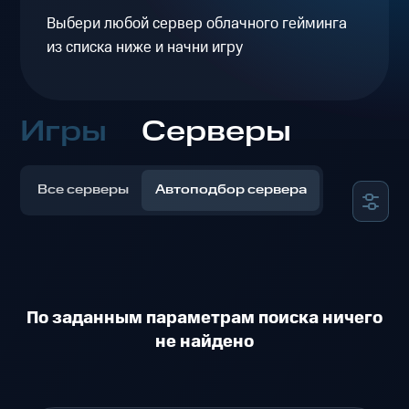
Выбери любой сервер облачного гейминга
из списка ниже и начни игру
Игры
Серверы
Все серверы
Автоподбор сервера
По заданным параметрам поиска ничего
не найдено