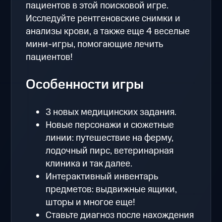
пациентов в этой поисковой игре.
Исследуйте рентгеновские снимки и
анализы крови, а также еще 4 веселые
мини-игры, помогающие лечить
пациентов!
Особенности игры
3 новых медицинских задания.
Новые персонажи и сюжетные
линии: путешествие на ферму,
лодочный пирс, ветеринарная
клиника и так далее.
Интерактивный инвентарь
предметов: выдвижные ящики,
шторы и многое еще!
Ставьте диагноз после нахождения