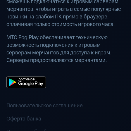
сможешь подключаться к игровым серверам
мерчантов, чтобы играть в самые популярные
новинки на слабом ПК прямо в браузере,
оплачивая только стоимость игрового часа.
МТС Fog Play обеспечивает техническую
возможность подключения к игровым
серверам мерчантов для доступа к играм.
Серверы предоставляются мерчантами.
Пользовательское соглашение
Оферта банка