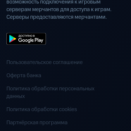
возможность подключения к игровым
серверам мерчантов для доступа к играм.
Серверы предоставляются мерчантами.
Пользовательское соглашение
Оферта банка
Политика обработки персональных
данных
Политика обработки cookies
Партнёрская программа