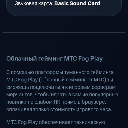
Звуковая карта:
Basic Sound Card
Облачный гейминг МТС Fog Play
С помощью платформы туманного гейминга
МТС Fog Play (
облачный гейминг от МТС
) ты
сможешь подключаться к игровым серверам
мерчантов, чтобы играть в самые популярные
новинки на слабом ПК прямо в браузере,
оплачивая только стоимость игрового часа.
МТС Fog Play обеспечивает техническую