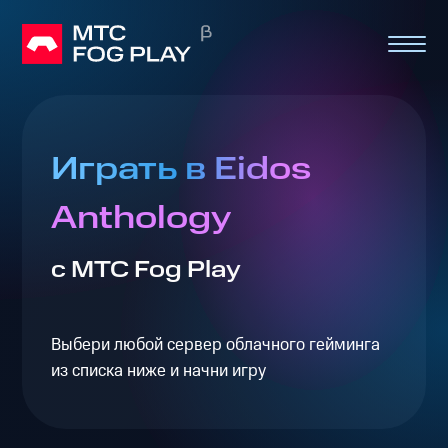
Играть в Eidos
Anthology
с МТС Fog Play
Выбери любой сервер облачного гейминга
из списка ниже и начни игру