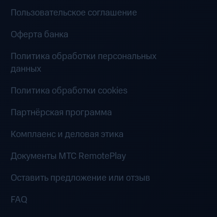
Пользовательское соглашение
Оферта банка
Политика обработки персональных
данных
Политика обработки cookies
Партнёрская программа
Комплаенс и деловая этика
Документы MTC RemotePlay
Оставить предложение или отзыв
FAQ