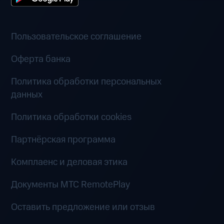
Пользовательское соглашение
Оферта банка
Политика обработки персональных
данных
Политика обработки cookies
Партнёрская программа
Комплаенс и деловая этика
Документы MTC RemotePlay
Оставить предложение или отзыв