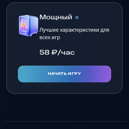
Мощный
Лучшие характеристики для
всех игр
58 ₽/час
НАЧАТЬ ИГРУ