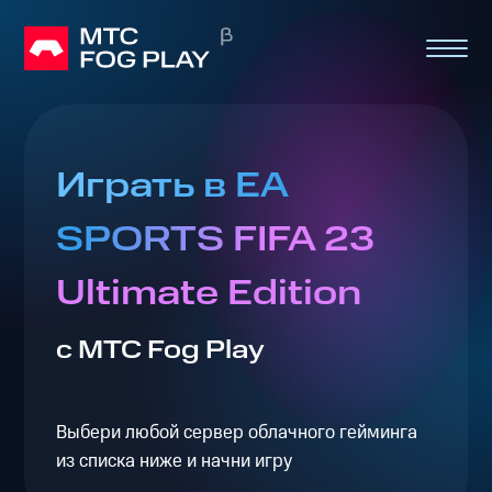
Играть в EA
SPORTS FIFA 23
Ultimate Edition
с МТС Fog Play
Выбери любой сервер облачного гейминга
из списка ниже и начни игру