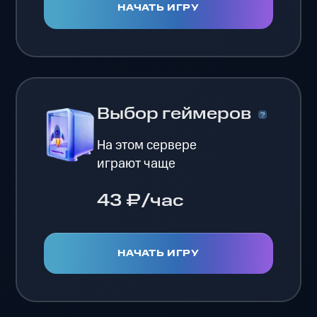
НАЧАТЬ ИГРУ
Выбор геймеров
На этом сервере
играют чаще
43 ₽/час
НАЧАТЬ ИГРУ