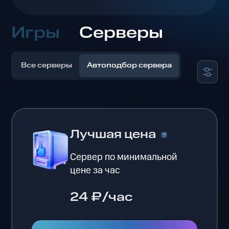
Игры
Серверы
Все серверы
Автоподбор сервера
Лучшая цена
Сервер по минимальной
цене за час
24 ₽/час