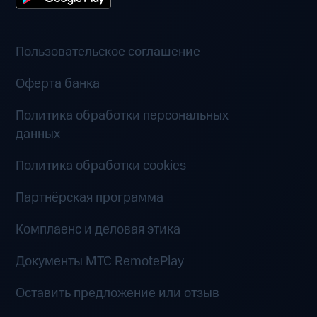
Пользовательское соглашение
Оферта банка
Политика обработки персональных
данных
Политика обработки cookies
Партнёрская программа
Комплаенс и деловая этика
Документы MTC RemotePlay
Оставить предложение или отзыв