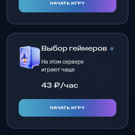
НАЧАТЬ ИГРУ
Выбор геймеров
На этом сервере
играют чаще
43 ₽/час
НАЧАТЬ ИГРУ