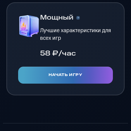
Мощный
Лучшие характеристики для
всех игр
58 ₽/час
НАЧАТЬ ИГРУ