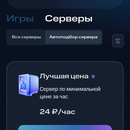
Игры
Серверы
Все серверы
Автоподбор сервера
Лучшая цена
Сервер по минимальной
цене за час
24 ₽/час