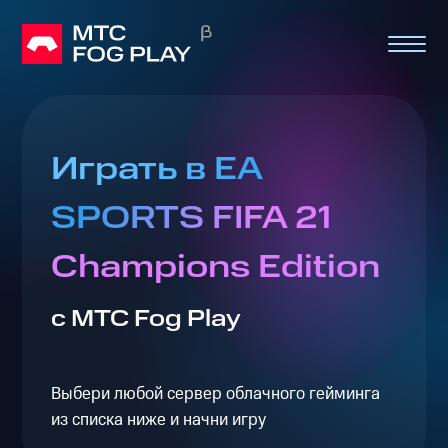
Играть в EA
SPORTS FIFA 21
Champions Edition
с МТС Fog Play
Выбери любой сервер облачного гейминга
из списка ниже и начни игру