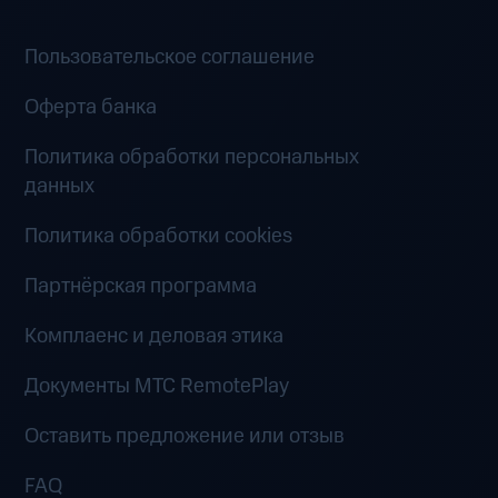
Пользовательское соглашение
Оферта банка
Политика обработки персональных
данных
Политика обработки cookies
Партнёрская программа
Комплаенс и деловая этика
Документы MTC RemotePlay
Оставить предложение или отзыв
FAQ