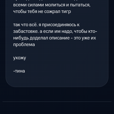
всеми силами молиться и пытаться,
чтобы тебя не сожрал тигр
так что всё. я присоединяюсь к
забастовке. а если им надо, чтобы кто-
нибудь доделал описание - это уже их
проблема
ухожу
-тина