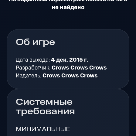
не найдено
Об игре
Дата выхода:
4 дек. 2015 г.
Разработчик:
Crows Crows Crows
Издатель:
Crows Crows Crows
Системные
требования
МИНИМАЛЬНЫЕ