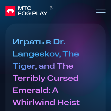
Играть в Dr.
Langeskov, The
Tiger, and The
Terribly Cursed
Emerald: A
Whirlwind Heist