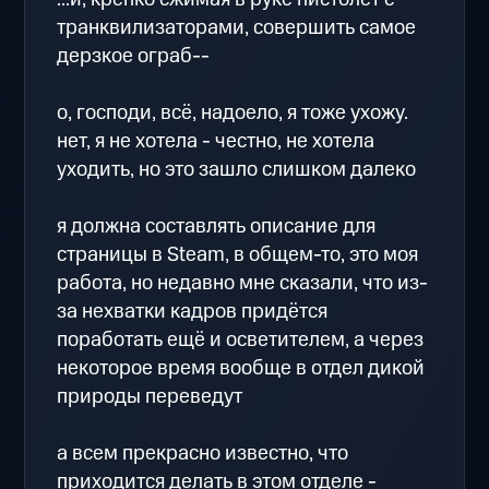
транквилизаторами, совершить самое
дерзкое ограб--
о, господи, всё, надоело, я тоже ухожу.
нет, я не хотела - честно, не хотела
уходить, но это зашло слишком далеко
я должна составлять описание для
страницы в Steam, в общем-то, это моя
работа, но недавно мне сказали, что из-
за нехватки кадров придётся
поработать ещё и осветителем, а через
некоторое время вообще в отдел дикой
природы переведут
а всем прекрасно известно, что
приходится делать в этом отделе -