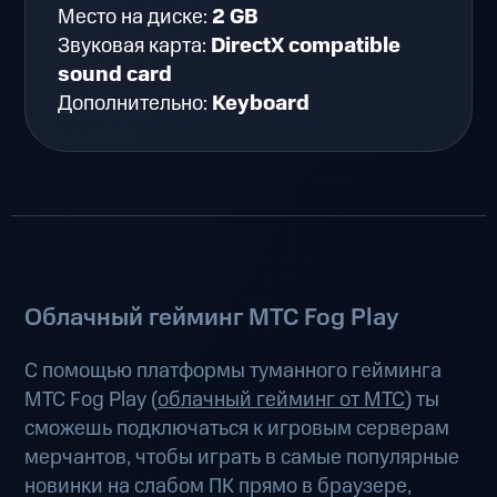
Место на диске:
2 GB
Звуковая карта:
DirectX compatible
sound card
Дополнительно:
Keyboard
Облачный гейминг МТС Fog Play
С помощью платформы туманного гейминга
МТС Fog Play (
облачный гейминг от МТС
) ты
сможешь подключаться к игровым серверам
мерчантов, чтобы играть в самые популярные
новинки на слабом ПК прямо в браузере,