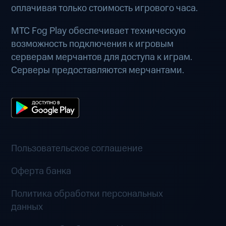
оплачивая только стоимость игрового часа.
МТС Fog Play обеспечивает техническую
возможность подключения к игровым
серверам мерчантов для доступа к играм.
Серверы предоставляются мерчантами.
Пользовательское соглашение
Оферта банка
Политика обработки персональных
данных