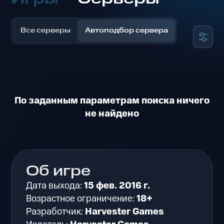
Все серверы
Автоподбор сервера
По заданным параметрам поиска ничего
не найдено
Об игре
Дата выхода:
15 фев. 2016 г.
Возрастное ограничение:
18+
Разработчик:
Harvester Games