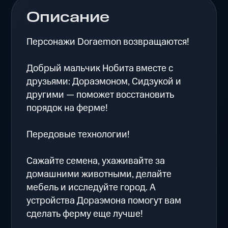
Описание
Персонажи Doraemon возвращаются!
Добрый мальчик Нобита вместе с
друзьями: Дораэмоном, Сидзукой и
другими — поможет восстановить
порядок на ферме!
Передовые технологии!
Сажайте семена, ухаживайте за
домашними животными, делайте
мебель и исследуйте город. А
устройства Дораэмона помогут вам
сделать ферму еще лучше!