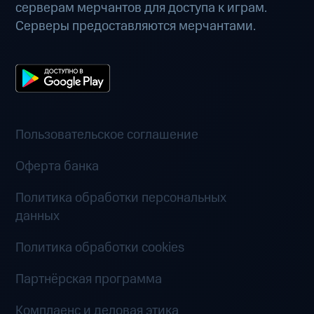
серверам мерчантов для доступа к играм.
Серверы предоставляются мерчантами.
Пользовательское соглашение
Оферта банка
Политика обработки персональных
данных
Политика обработки cookies
Партнёрская программа
Комплаенс и деловая этика