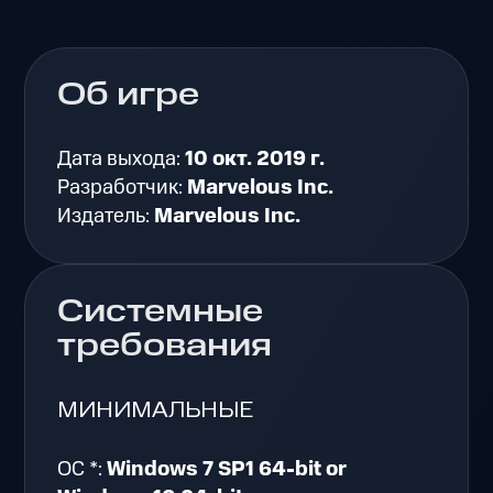
Об игре
Дата выхода:
10 окт. 2019 г.
Разработчик:
Marvelous Inc.
Издатель:
Marvelous Inc.
Системные
требования
МИНИМАЛЬНЫЕ
ОС *:
Windows 7 SP1 64-bit or