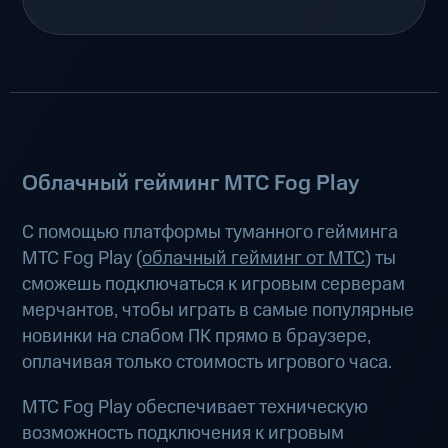
Облачный гейминг МТС Fog Play
С помощью платформы туманного гейминга
МТС Fog Play (
облачный гейминг от МТС
) ты
сможешь подключаться к игровым серверам
мерчантов, чтобы играть в самые популярные
новинки на слабом ПК прямо в браузере,
оплачивая только стоимость игрового часа.
МТС Fog Play обеспечивает техническую
возможность подключения к игровым