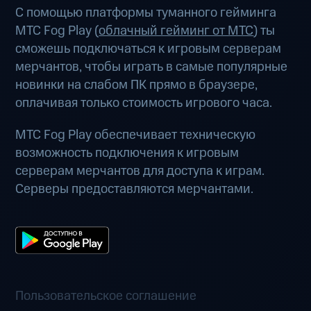
С помощью платформы туманного гейминга
МТС Fog Play (
облачный гейминг от МТС
) ты
сможешь подключаться к игровым серверам
мерчантов, чтобы играть в самые популярные
новинки на слабом ПК прямо в браузере,
оплачивая только стоимость игрового часа.
МТС Fog Play обеспечивает техническую
возможность подключения к игровым
серверам мерчантов для доступа к играм.
Серверы предоставляются мерчантами.
Пользовательское соглашение