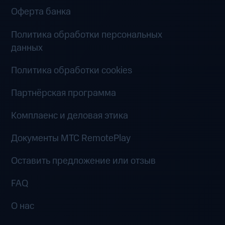
Оферта банка
Политика обработки персональных
данных
Политика обработки cookies
Партнёрская программа
Комплаенс и деловая этика
Документы MTC RemotePlay
Оставить предложение или отзыв
FAQ
О нас