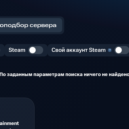
оподбор сервера
Steam
Свой аккаунт Steam
По заданным параметрам поиска ничего не найден
ainment