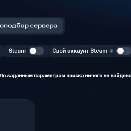
оподбор сервера
Steam
Свой аккаунт Steam
По заданным параметрам поиска ничего не найден