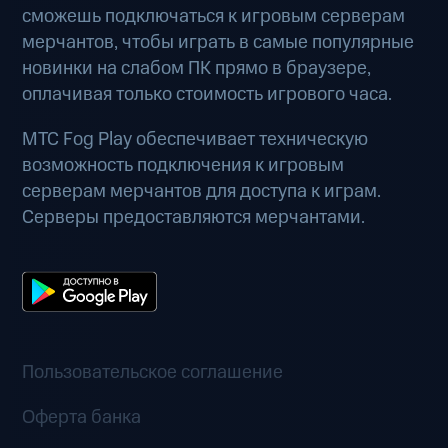
сможешь подключаться к игровым серверам
мерчантов, чтобы играть в самые популярные
новинки на слабом ПК прямо в браузере,
оплачивая только стоимость игрового часа.
МТС Fog Play обеспечивает техническую
возможность подключения к игровым
серверам мерчантов для доступа к играм.
Серверы предоставляются мерчантами.
Пользовательское соглашение
Оферта банка