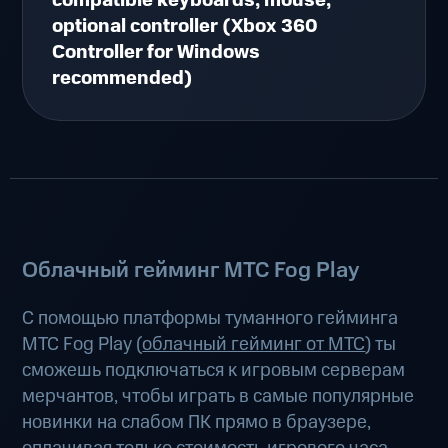
compatible keyboards, mouse,
optional controller (Xbox 360
Controller for Windows
recommended)
Облачный гейминг МТС Fog Play
С помощью платформы туманного гейминга
МТС Fog Play (
облачный гейминг от МТС
) ты
сможешь подключаться к игровым серверам
мерчантов, чтобы играть в самые популярные
новинки на слабом ПК прямо в браузере,