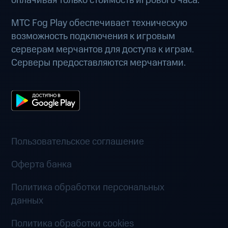
оплачивая только стоимость игрового часа.
МТС Fog Play обеспечивает техническую
возможность подключения к игровым
серверам мерчантов для доступа к играм.
Серверы предоставляются мерчантами.
Пользовательское соглашение
Оферта банка
Политика обработки персональных
данных
Политика обработки cookies