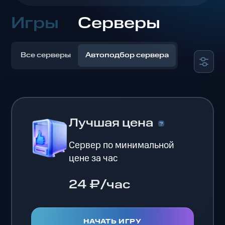
Игры
Серверы
Все серверы
Автоподбор сервера
Лучшая цена
Сервер по минимальной
цене за час
24 ₽/час
НАЧАТЬ ИГРУ