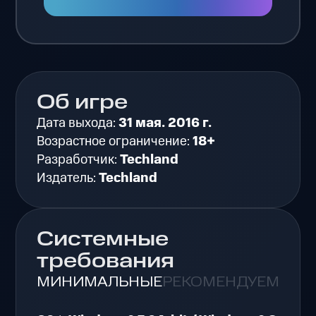
Об игре
Дата выхода:
31 мая. 2016 г.
Возрастное ограничение:
18+
Разработчик:
Techland
Издатель:
Techland
Системные
требования
МИНИМАЛЬНЫЕ
РЕКОМЕНДУЕМЫЕ