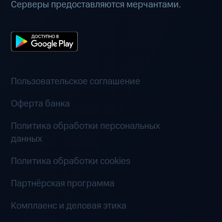
Серверы предоставляются мерчантами.
Пользовательское соглашение
Оферта банка
Политика обработки персональных
данных
Политика обработки cookies
Партнёрская программа
Комплаенс и деловая этика