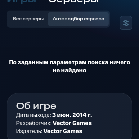
Все серверы
Автоподбор сервера
По заданным параметрам поиска ничего
не найдено
Об игре
Дата выхода:
3 июн. 2014 г.
Разработчик:
Vector Games
Издатель:
Vector Games