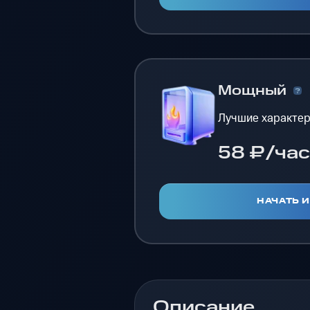
Мощный
Лучшие характер
58 ₽/час
НАЧАТЬ 
Описание