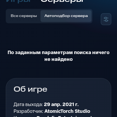
Все серверы
Автоподбор сервера
По заданным параметрам поиска ничего
не найдено
Об игре
Дата выхода:
29 апр. 2021 г.
Разработчик:
AtomicTorch Studio