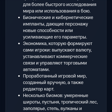
для более быстрого исследования
мира или использования в бою.
Бионические и кибернетические
импланты, дающие персонажу
новые способности или
усиливающие его параметры.
Экономика, которую формируют
сами игроки: выпускают валюту,
устанавливают коммерческие
связи и управляют торговыми
автоматами.
Проработанный игровой мир,
созданный вручную, а также
редактор карт.
Несколько биомов: умеренные
широты, пустыня, тропический лес,
заполярье, степь, вулканы и