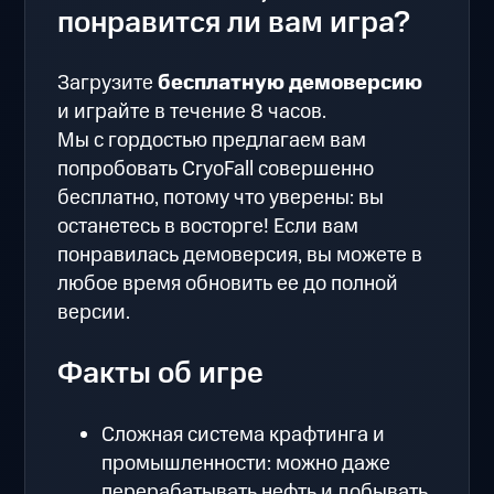
понравится ли вам игра?
Загрузите
бесплатную демоверсию
и играйте в течение 8 часов.
Мы с гордостью предлагаем вам
попробовать CryoFall совершенно
бесплатно, потому что уверены: вы
останетесь в восторге! Если вам
понравилась демоверсия, вы можете в
любое время обновить ее до полной
версии.
Факты об игре
Сложная система крафтинга и
промышленности: можно даже
перерабатывать нефть и добывать