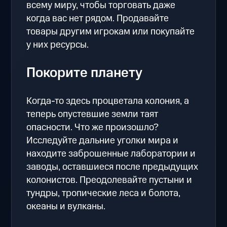
всему миру, чтобы торговать даже
когда вас нет рядом. Продавайте
товары другим игрокам или покупайте
у них ресурсы.
Покорите планету
Когда-то здесь процветала колония, а
теперь опустевшие земли таят
опасности. Что же произошло?
Исследуйте дальние уголки мира и
находите заброшенные лаборатории и
заводы, оставшиеся после предыдущих
колонистов. Преодолевайте пустыни и
тундры, тропические леса и болота,
океаны и вулканы.