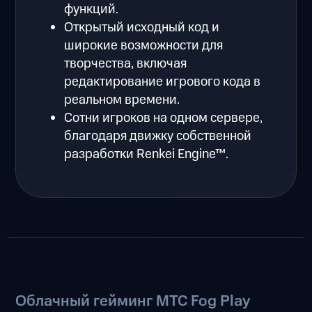
функций.
Открытый исходный код и
широкие возможности для
творчества, включая
редактирование игрового кода в
реальном времени.
Сотни игроков на одном сервере,
благодаря движку собственной
разработки Renkei Engine™.
Облачный гейминг МТС Fog Play