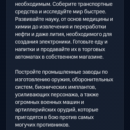
необходимым. Соберите транспортные
средства и исследуйте мир быстрее.
Развивайте науку, от основ медицины и
химии до извлечения и переработки
нефти и даже лития, необходимого для
создания электроники. Готовьте еду и
напитки и продавайте их в торговых
автоматах в собственном магазине.
Постройте промышленные заводы по
изготовлению оружия, оборонительных
систем, бионических имплантов,
усиливающих персонажа, а также
огромных военных машин и
артиллерийских орудий, которые
пригодятся в бою против самых
могучих противников.