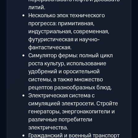
литий.
Несколько эпох технического
прогресса: примитивная,
индустриальная, современная,
футуристическая и научно-
фантастическая.
Симулятор фермы: полный цикл
роста культур, использование
удобрений и оросительной
системы, а также множество
рецептов разнообразных блюд.
Электрическая система с
симуляцией электросети. Стройте
генераторы, энергонакопители и
различные потребители
электричества.
Гражданский и военный транспорт