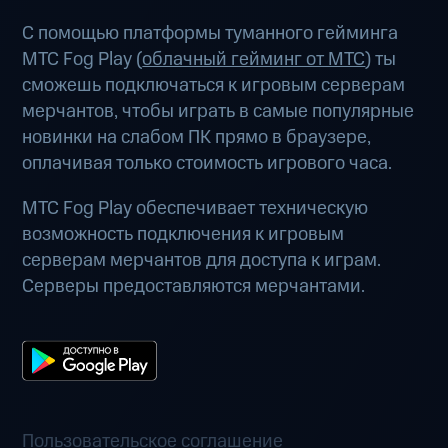
С помощью платформы туманного гейминга
МТС Fog Play (
облачный гейминг от МТС
) ты
сможешь подключаться к игровым серверам
мерчантов, чтобы играть в самые популярные
новинки на слабом ПК прямо в браузере,
оплачивая только стоимость игрового часа.
МТС Fog Play обеспечивает техническую
возможность подключения к игровым
серверам мерчантов для доступа к играм.
Серверы предоставляются мерчантами.
Пользовательское соглашение