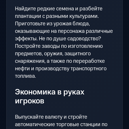
Найдите редкие семена и разбейте
плантации с разными культурами.
Приготовьте из урожая блюда,
оказывающие на персонажа различные
эффекты. Не по душе садоводство?
Постройте заводы по изготовлению
предметов, оружия, защитного
снаряжения, а также по переработке
нефти и производству транспортного
топлива.
Экономика в руках
игроков
Выпускайте валюту и стройте
автоматические торговые станции по