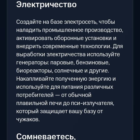
Электричество
Создайте на базе электросеть, чтобы
наладить промышленное производство,
активировать оборонные установки и
внедрить современные технологии. Для
выработки электричества используйте
генераторы: паровые, бензиновые,
биореакторы, солнечные и другие.
Накапливайте полученную энергию и
используйте для питания различных
потребителей — от обычной
плавильной печи до пси-излучателя,
который защищает вашу базу от
чужаков.
Сомневаетесь,