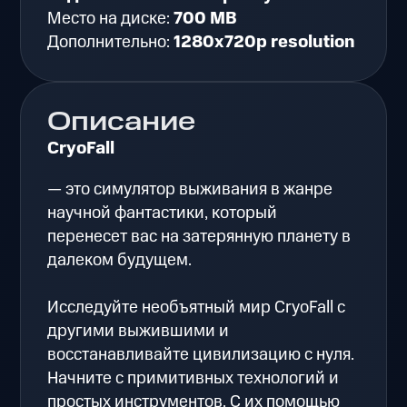
Место на диске:
700 MB
Дополнительно:
1280x720p resolution
Описание
CryoFall
— это симулятор выживания в жанре
научной фантастики, который
перенесет вас на затерянную планету в
далеком будущем.
Исследуйте необъятный мир CryoFall с
другими выжившими и
восстанавливайте цивилизацию с нуля.
Начните с примитивных технологий и
простых инструментов. С их помощью