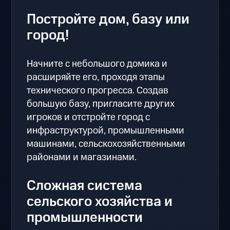
Постройте дом, базу или
город!
Начните с небольшого домика и
расширяйте его, проходя этапы
технического прогресса. Создав
большую базу, пригласите других
игроков и отстройте город с
инфраструктурой, промышленными
машинами, сельскохозяйственными
районами и магазинами.
Сложная система
сельского хозяйства и
промышленности