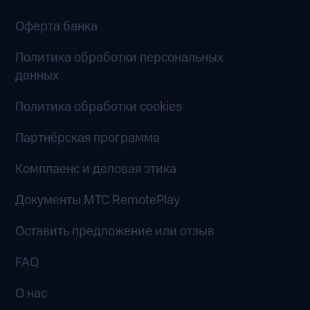
Оферта банка
Политика обработки персональных
данных
Политика обработки cookies
Партнёрская программа
Комплаенс и деловая этика
Документы MTC RemotePlay
Оставить предложение или отзыв
FAQ
О нас