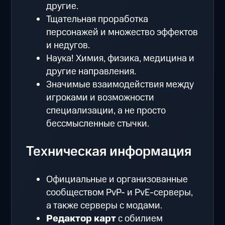
другие.
Тщательная проработка
персонажей и множество эффектов
и недугов.
Наука! Химия, физика, медицина и
другие направления.
Значимые взаимодействия между
игроками и возможности
специализации, а не просто
бессмысленные стычки.
Техническая информация
Официальные и организованные
сообществом PvP- и PvE-серверы,
а также серверы с модами.
Редактор карт
с обилием