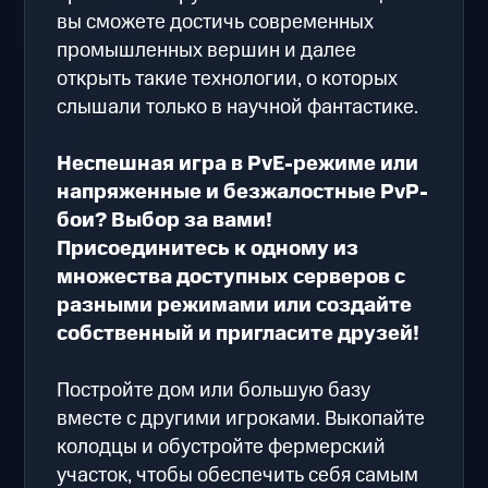
вы сможете достичь современных
промышленных вершин и далее
открыть такие технологии, о которых
слышали только в научной фантастике.
Неспешная игра в PvE-режиме или
напряженные и безжалостные PvP-
бои? Выбор за вами!
Присоединитесь к одному из
множества доступных серверов с
разными режимами или создайте
собственный и пригласите друзей!
Постройте дом или большую базу
вместе с другими игроками. Выкопайте
колодцы и обустройте фермерский
участок, чтобы обеспечить себя самым