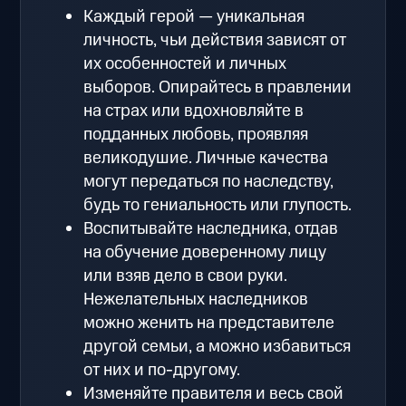
Каждый герой — уникальная
личность, чьи действия зависят от
их особенностей и личных
выборов. Опирайтесь в правлении
на страх или вдохновляйте в
подданных любовь, проявляя
великодушие. Личные качества
могут передаться по наследству,
будь то гениальность или глупость.
Воспитывайте наследника, отдав
на обучение доверенному лицу
или взяв дело в свои руки.
Нежелательных наследников
можно женить на представителе
другой семьи, а можно избавиться
от них и по-другому.
Изменяйте правителя и весь свой