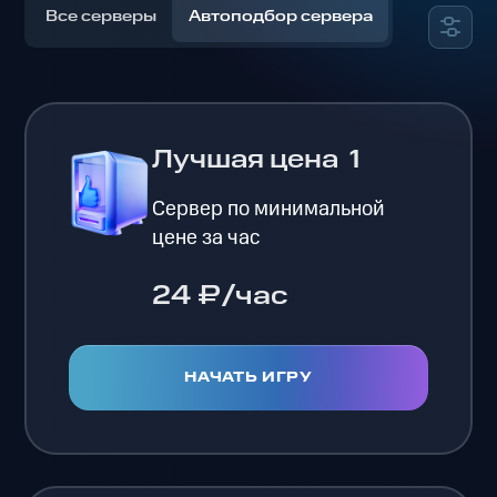
Все серверы
Автоподбор сервера
Лучшая цена
1
Сервер по минимальной
цене за час
24 ₽/час
НАЧАТЬ ИГРУ