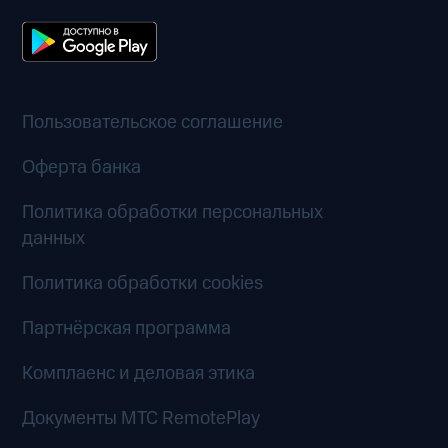
Пользовательское соглашение
Оферта банка
Политика обработки персональных
данных
Политика обработки cookies
Партнёрская программа
Комплаенс и деловая этика
Документы MTC RemotePlay