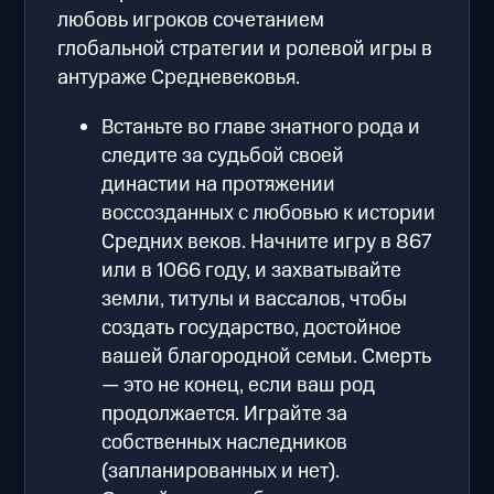
любовь игроков сочетанием
глобальной стратегии и ролевой игры в
антураже Средневековья.
Встаньте во главе знатного рода и
следите за судьбой своей
династии на протяжении
воссозданных с любовью к истории
Средних веков. Начните игру в 867
или в 1066 году, и захватывайте
земли, титулы и вассалов, чтобы
создать государство, достойное
вашей благородной семьи. Смерть
— это не конец, если ваш род
продолжается. Играйте за
собственных наследников
(запланированных и нет).