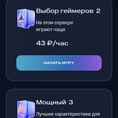
Выбор геймеров
2
На этом сервере
играют чаще
43 ₽/час
НАЧАТЬ ИГРУ
Мощный
3
Лучшие характеристики для