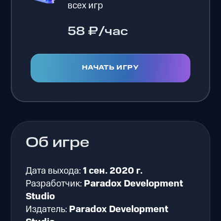
всех игр
58 ₽/час
НАЧАТЬ ИГРУ
Об игре
Дата выхода:
1 сен. 2020 г.
Разработчик:
Paradox Development
Studio
Издатель:
Paradox Development