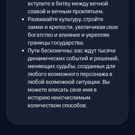
вступите в битву между вечной
славой и вечным проклятьем.
Развивайте культуру, стройте
замки и крепости, увеличивая свое
богатство и влияние и укрепляя
границы государства.
Пути бесконечны: вас ждут тысячи
динамических событий и решений,
меняющих судьбы, созданных для
любого возможного персонажа в
любой возможной ситуации. Вы
можете вписать свое имя в
историю неисчислимым
количеством способов.