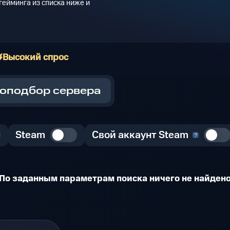
ейминга из списка ниже и
Высокий спрос
оподбор сервера
Steam
Свой аккаунт Steam
По заданным параметрам поиска ничего не найден