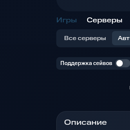
Игры
Серверы
Все серверы
Авт
Поддержка сейвов
Описание