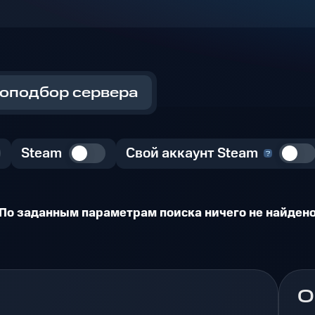
оподбор сервера
Steam
Свой аккаунт Steam
По заданным параметрам поиска ничего не найден
О