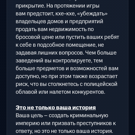
прикрытие. На протяжении игры
вам предстоит, кхе-кхе, «убеждать»
владельцев домов и предприятий
продать вам недвижимость по
бросовой цене или пустить ваших ребят
к себе в подсобное помещение, не
задавая лишних вопросов. Чем больше
заведений вы контролируете, тем
больше предметов и возможностей вам
доступно, но при этом также возрастает
риск, что вы столкнетесь с полицейской
облавой или налетом конкурентов.
Это не только ваша история
Ваша цель – создать криминальную
империю или призвать преступников к
ответу, но это не только ваша история.