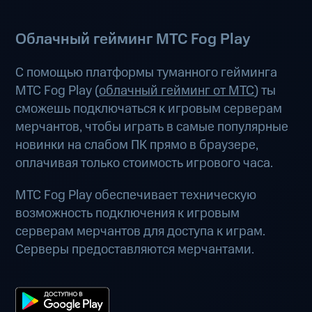
Облачный гейминг МТС Fog Play
С помощью платформы туманного гейминга
МТС Fog Play (
облачный гейминг от МТС
) ты
сможешь подключаться к игровым серверам
мерчантов, чтобы играть в самые популярные
новинки на слабом ПК прямо в браузере,
оплачивая только стоимость игрового часа.
МТС Fog Play обеспечивает техническую
возможность подключения к игровым
серверам мерчантов для доступа к играм.
Серверы предоставляются мерчантами.