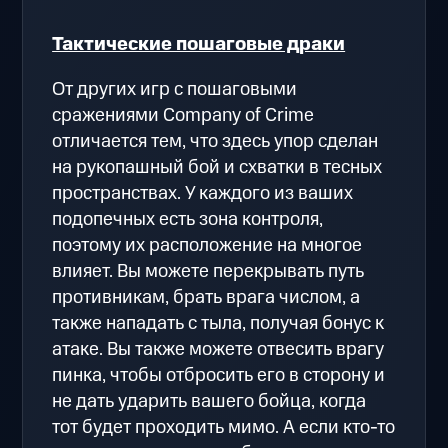
Тактические пошаговые драки
От других игр с пошаговыми
сражениями Company of Crime
отличается тем, что здесь упор сделан
на рукопашный бой и схватки в тесных
пространствах. У каждого из ваших
подопечных есть зона контроля,
поэтому их расположение на многое
влияет. Вы можете перекрывать путь
противникам, брать врага числом, а
также нападать с тыла, получая бонус к
атаке. Вы также можете отвесить врагу
пинка, чтобы отбросить его в сторону и
не дать ударить вашего бойца, когда
тот будет проходить мимо. А если кто-то