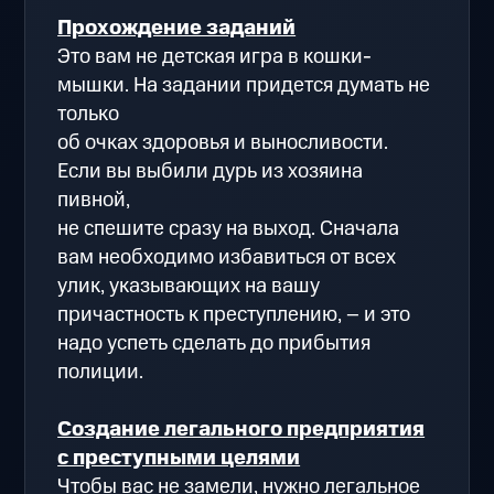
Прохождение заданий
Это вам не детская игра в кошки-
мышки. На задании придется думать не
только
об очках здоровья и выносливости.
Если вы выбили дурь из хозяина
пивной,
не спешите сразу на выход. Сначала
вам необходимо избавиться от всех
улик, указывающих на вашу
причастность к преступлению, – и это
надо успеть сделать до прибытия
полиции.
Создание легального предприятия
с преступными целями
Чтобы вас не замели, нужно легальное