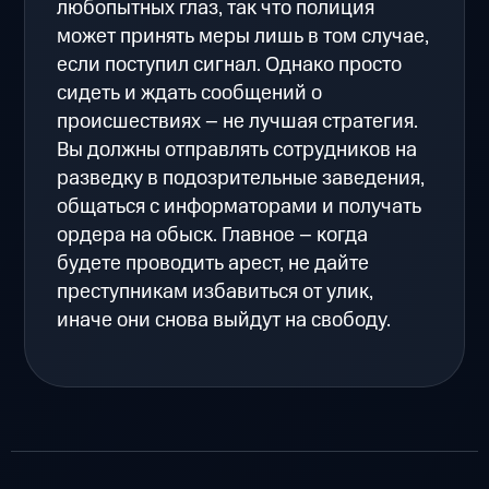
любопытных глаз, так что полиция
может принять меры лишь в том случае,
если поступил сигнал. Однако просто
сидеть и ждать сообщений о
происшествиях – не лучшая стратегия.
Вы должны отправлять сотрудников на
разведку в подозрительные заведения,
общаться с информаторами и получать
ордера на обыск. Главное – когда
будете проводить арест, не дайте
преступникам избавиться от улик,
иначе они снова выйдут на свободу.