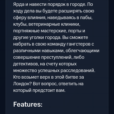
Ярда и навести порядок в городе. По
ходу дела вы будете расширять свою
сферу влияния, наведываясь в пабы,
клубы, ветеринарные клиники,
портняжные мастерские, порты и
другие уголки города. Вы сможете
набрать в свою команду гангстеров с
различными навыками, облегчающими
совершение преступлений, либо
детективов, на счету которых
множество успешных расследований.
Кто возьмет верх в этой битве за
Лондон? Вот вопрос, ответить на
который предстоит вам.
Features: