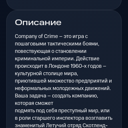
Описание
Company of Crime – это игра с
пошаговыми тактическими боями,
повествующая о становлении
криминальной империи. Действие
происходит в Лондоне 1960-х годов –
культурной столице мира,
приютившей множество предприятий и
неформальных молодежных движений.
Ваша задача – создать компанию,
которая сможет
подмять под себя преступный мир, или
в роли старшего инспектора возглавить
знаменитый Летучий отряд Скотленд-