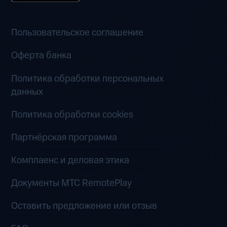
Пользовательское соглашение
Оферта банка
Политика обработки персональных
данных
Политика обработки cookies
Партнёрская программа
Комплаенс и деловая этика
Документы MTC RemotePlay
Оставить предложение или отзыв