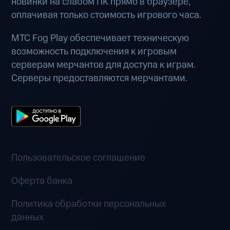
новинки на слабом ПК прямо в браузере,
оплачивая только стоимость игрового часа.
МТС Fog Play обеспечивает техническую
возможность подключения к игровым
серверам мерчантов для доступа к играм.
Серверы предоставляются мерчантами.
Пользовательское соглашение
Оферта банка
Политика обработки персональных
данных