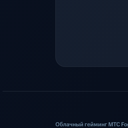
Облачный гейминг МТС Fog