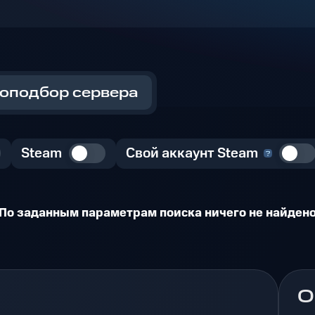
оподбор сервера
Steam
Свой аккаунт Steam
По заданным параметрам поиска ничего не найден
О