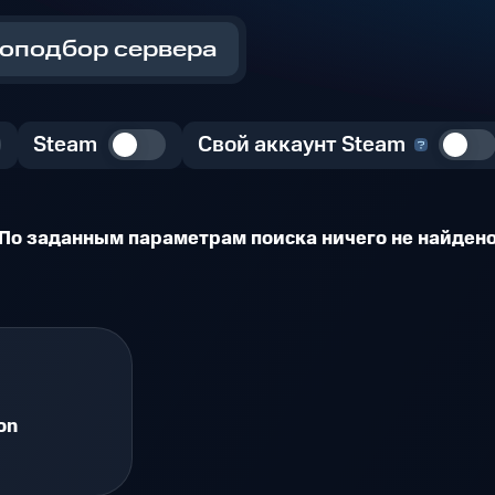
оподбор сервера
Steam
Свой аккаунт Steam
По заданным параметрам поиска ничего не найден
on