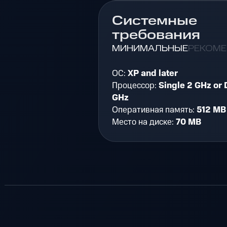
Системные
требования
МИНИМАЛЬНЫЕ
РЕКОМ
ОС:
XP and later
Процессор:
Single 2 GHz or 
GHz
Оперативная память:
512 MB
Место на диске:
70 MB