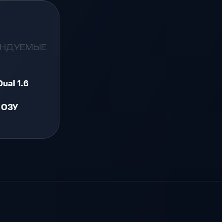
ЕНДУЕМЫЕ
Dual 1.6
 ОЗУ